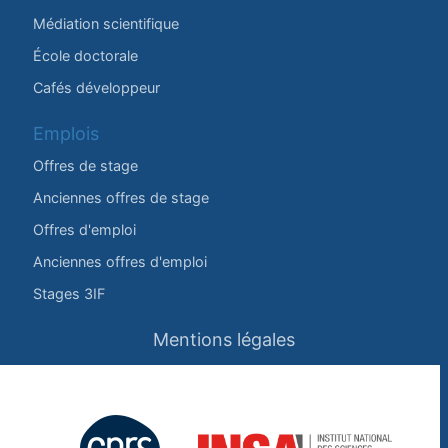
Médiation scientifique
École doctorale
Cafés développeur
Emplois
Offres de stage
Anciennes offres de stage
Offres d'emploi
Anciennes offres d'emploi
Stages 3IF
Mentions légales