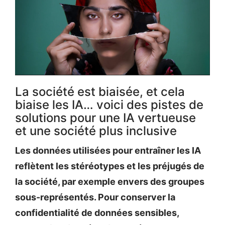
La société est biaisée, et cela
biaise les IA… voici des pistes de
solutions pour une IA vertueuse
et une société plus inclusive
Les données utilisées pour entraîner les IA
reflètent les stéréotypes et les préjugés de
la société, par exemple envers des groupes
sous-représentés. Pour conserver la
confidentialité de données sensibles,