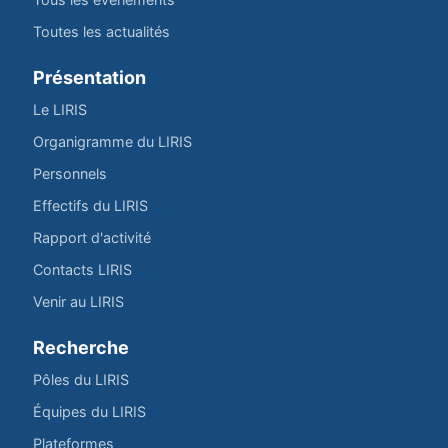
Toutes les actualités
Présentation
Le LIRIS
Organigramme du LIRIS
Personnels
Effectifs du LIRIS
Rapport d'activité
Contacts LIRIS
Venir au LIRIS
Recherche
Pôles du LIRIS
Équipes du LIRIS
Plateformes