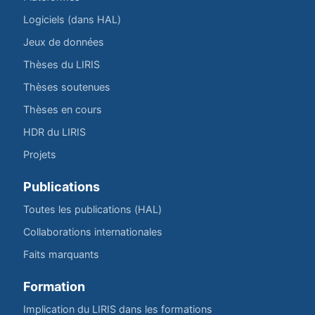
Logiciels (dans HAL)
Jeux de données
Thèses du LIRIS
Thèses soutenues
Thèses en cours
HDR du LIRIS
Projets
Publications
Toutes les publications (HAL)
Collaborations internationales
Faits marquants
Formation
Implication du LIRIS dans les formations