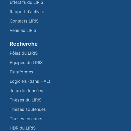
Effectifs du LIRIS
Rapport d'activité
Contacts LIRIS
Venir au LIRIS
Recherche
Pôles du LIRIS
Équipes du LIRIS
Plateformes
Logiciels (dans HAL)
Jeux de données
Thèses du LIRIS
Thèses soutenues
Thèses en cours
HDR du LIRIS