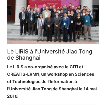
Le LIRIS à l'Université Jiao Tong
de Shanghai
Le LIRIS a co-organisé avec le CITI et
CREATIS-LRMN, un workshop en Sciences
et Technologies de l'Information à
l'Université Jiao Tong de Shanghai le 14 mai
2010.