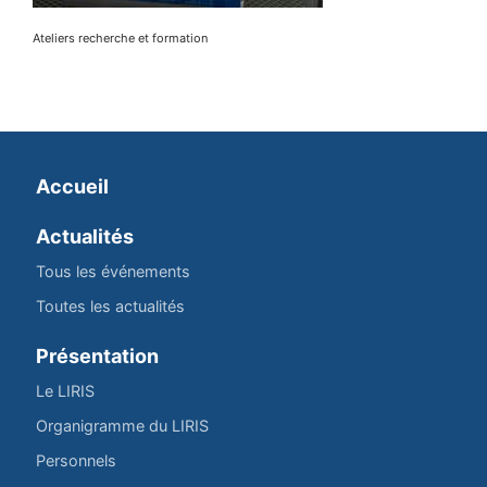
Ateliers recherche et formation
Accueil
Actualités
Tous les événements
Toutes les actualités
Présentation
Le LIRIS
Organigramme du LIRIS
Personnels