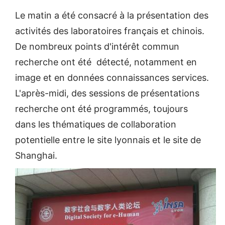
Le matin a été consacré à la présentation des
activités des laboratoires français et chinois.
De nombreux points d'intérêt commun
recherche ont été détecté, notamment en
image et en données connaissances services.
L'après-midi, des sessions de présentations
recherche ont été programmés, toujours
dans les thématiques de collaboration
potentielle entre le site lyonnais et le site de
Shanghai.