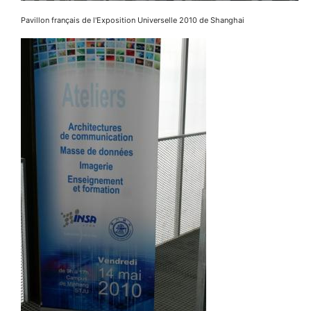
Pavillon français de l'Exposition Universelle 2010 de Shanghai