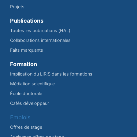
Projets
Publications
Toutes les publications (HAL)
Collaborations internationales
Faits marquants
Formation
Implication du LIRIS dans les formations
Médiation scientifique
École doctorale
Cafés développeur
Emplois
Offres de stage
Anciennes offres de stage