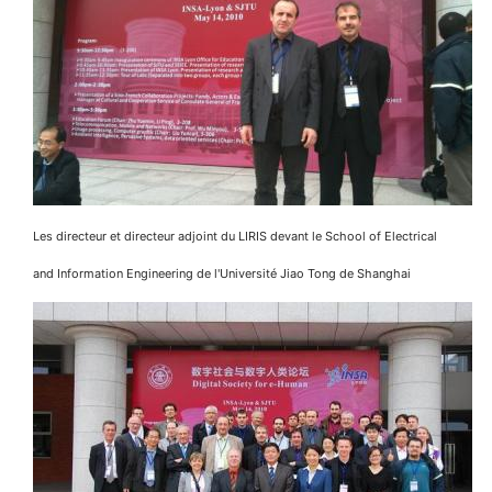
Les directeur et directeur adjoint du LIRIS devant le School of Electrical
and Information Engineering de l'Université Jiao Tong de Shanghai