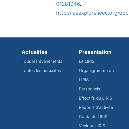
01281946
.
http://ieeexplore.ieee.org/
Actualités
Présentation
Tous les événements
Le LIRIS
Toutes les actualités
Organigramme du
LIRIS
Personnels
Effectifs du LIRIS
Rapport d'activité
Contacts LIRIS
Venir au LIRIS