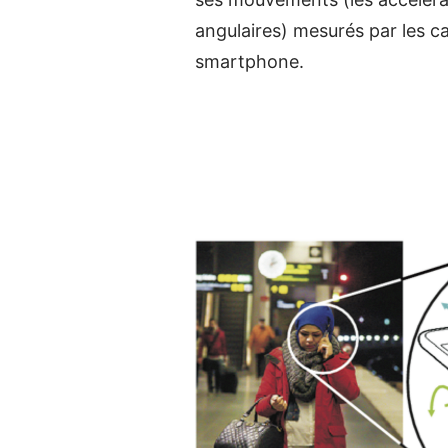
angulaires) mesurés par les c
smartphone.