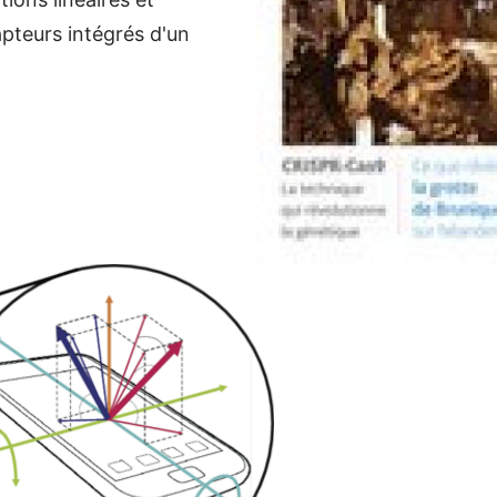
apteurs intégrés d'un