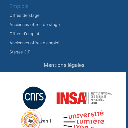
Emplois
Offres de stage
Anciennes offres de stage
Offres d'emploi
Anciennes offres d'emploi
Stages 3IF
Mentions légales