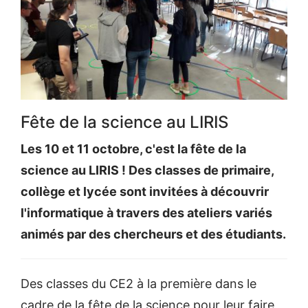
Fête de la science au LIRIS
Les 10 et 11 octobre, c'est la fête de la
science au LIRIS ! Des classes de primaire,
collège et lycée sont invitées à découvrir
l'informatique à travers des ateliers variés
animés par des chercheurs et des étudiants.
Des classes du CE2 à la première dans le
cadre de la fête de la science pour leur faire