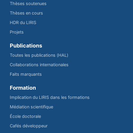
Thèses soutenues
Thèses en cours
HDR du LIRIS
Projets
Publications
Toutes les publications (HAL)
Collaborations internationales
Faits marquants
Formation
Implication du LIRIS dans les formations
Médiation scientifique
École doctorale
Cafés développeur