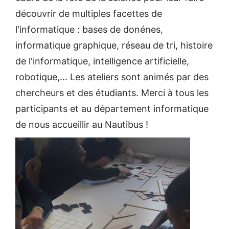
découvrir de multiples facettes de
l'informatique : bases de donénes,
informatique graphique, réseau de tri, histoire
de l'informatique, intelligence artificielle,
robotique,... Les ateliers sont animés par des
chercheurs et des étudiants. Merci à tous les
participants et au département informatique
de nous accueillir au Nautibus !