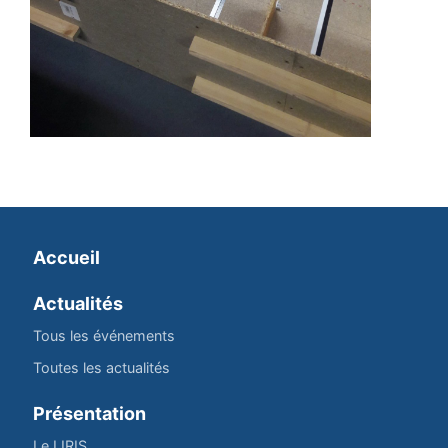
Accueil
Actualités
Tous les événements
Toutes les actualités
Présentation
Le LIRIS