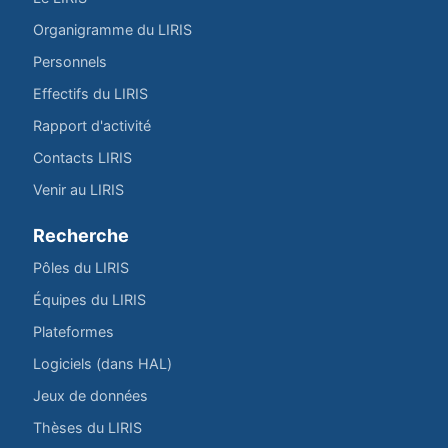
Organigramme du LIRIS
Personnels
Effectifs du LIRIS
Rapport d'activité
Contacts LIRIS
Venir au LIRIS
Recherche
Pôles du LIRIS
Équipes du LIRIS
Plateformes
Logiciels (dans HAL)
Jeux de données
Thèses du LIRIS