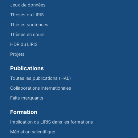
Jeux de données
Thèses du LIRIS
Thèses soutenues
Thèses en cours
HDR du LIRIS
Projets
Publications
Toutes les publications (HAL)
Collaborations internationales
Faits marquants
Formation
Implication du LIRIS dans les formations
Médiation scientifique