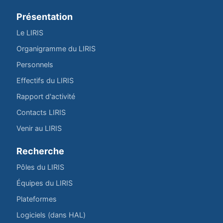
Présentation
Le LIRIS
Organigramme du LIRIS
Personnels
Effectifs du LIRIS
Rapport d'activité
Contacts LIRIS
Venir au LIRIS
Recherche
Pôles du LIRIS
Équipes du LIRIS
Plateformes
Logiciels (dans HAL)