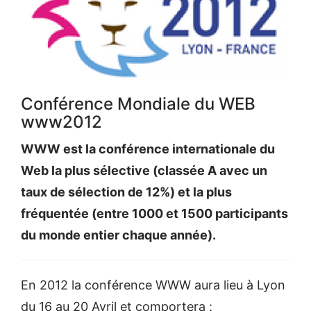
Conférence Mondiale du WEB
www2012
WWW est la conférence internationale du
Web la plus sélective (classée A avec un
taux de sélection de 12%) et la plus
fréquentée (entre 1000 et 1500 participants
du monde entier chaque année).
En 2012 la conférence WWW aura lieu à Lyon
du 16 au 20 Avril et comportera :