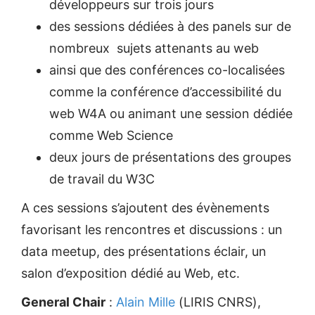
développeurs sur trois jours
des sessions dédiées à des panels sur de
nombreux sujets attenants au web
ainsi que des conférences co-localisées
comme la conférence d’accessibilité du
web W4A ou animant une session dédiée
comme Web Science
deux jours de présentations des groupes
de travail du W3C
A ces sessions s’ajoutent des évènements
favorisant les rencontres et discussions : un
data meetup, des présentations éclair, un
salon d’exposition dédié au Web, etc.
General Chair
:
Alain Mille
(LIRIS CNRS),