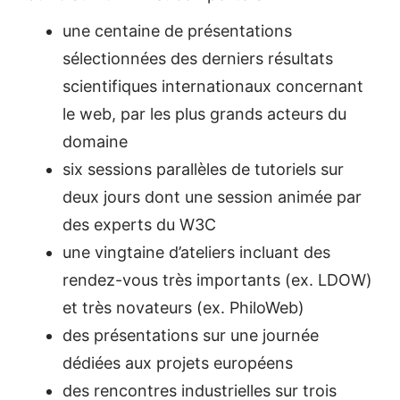
une centaine de présentations
sélectionnées des derniers résultats
scientifiques internationaux concernant
le web, par les plus grands acteurs du
domaine
six sessions parallèles de tutoriels sur
deux jours dont une session animée par
des experts du W3C
une vingtaine d’ateliers incluant des
rendez-vous très importants (ex. LDOW)
et très novateurs (ex. PhiloWeb)
des présentations sur une journée
dédiées aux projets européens
des rencontres industrielles sur trois