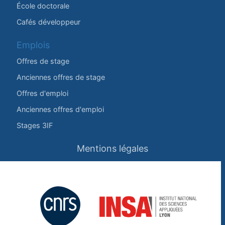
École doctorale
Cafés développeur
Emplois
Offres de stage
Anciennes offres de stage
Offres d'emploi
Anciennes offres d'emploi
Stages 3IF
Mentions légales