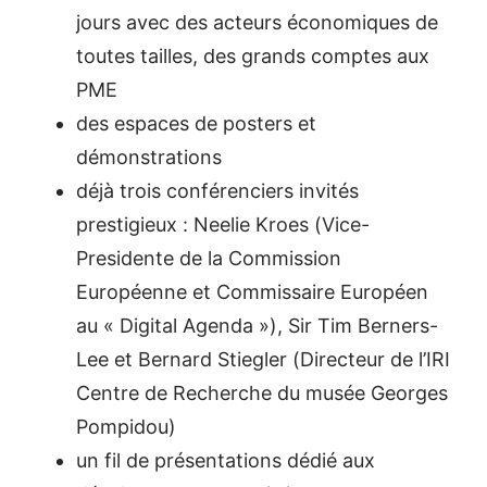
jours avec des acteurs économiques de
toutes tailles, des grands comptes aux
PME
des espaces de posters et
démonstrations
déjà trois conférenciers invités
prestigieux : Neelie Kroes (Vice-
Presidente de la Commission
Européenne et Commissaire Européen
au « Digital Agenda »), Sir Tim Berners-
Lee et Bernard Stiegler (Directeur de l’IRI
Centre de Recherche du musée Georges
Pompidou)
un fil de présentations dédié aux