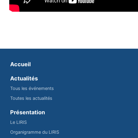
Accueil
Actualités
Tous les événements
Toutes les actualités
Présentation
Le LIRIS
Organigramme du LIRIS