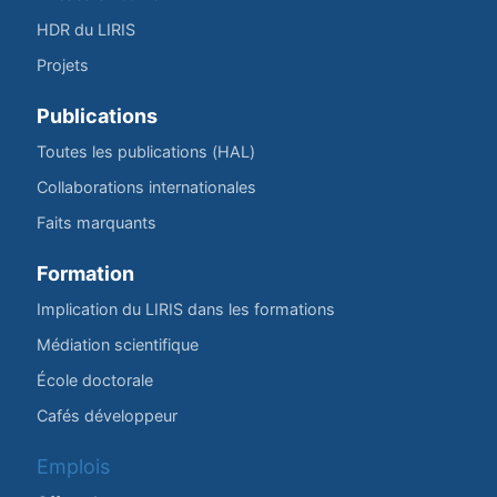
HDR du LIRIS
Projets
Publications
Toutes les publications (HAL)
Collaborations internationales
Faits marquants
Formation
Implication du LIRIS dans les formations
Médiation scientifique
École doctorale
Cafés développeur
Emplois