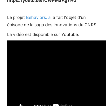
https://youtu.be/rCWPMSAgYH0
Le projet
Behaviors. ai
a fait l'objet d'un
épisode de la saga des Innovations du CNRS.
La vidéo est disponible sur Youtube.