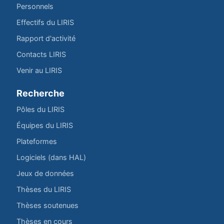
Personnels
Effectifs du LIRIS
Rapport d'activité
Contacts LIRIS
Venir au LIRIS
Recherche
Pôles du LIRIS
Équipes du LIRIS
Plateformes
Logiciels (dans HAL)
Jeux de données
Thèses du LIRIS
Thèses soutenues
Thèses en cours