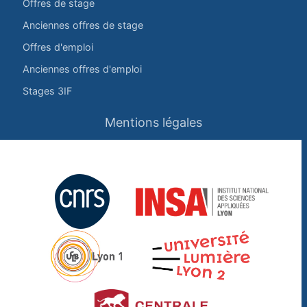
Offres de stage
Anciennes offres de stage
Offres d'emploi
Anciennes offres d'emploi
Stages 3IF
Mentions légales