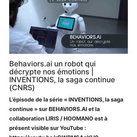
Behaviors.ai un robot qui
décrypte nos émotions |
INVENTIONS, la saga continue
(CNRS)
L’épisode de la série « INVENTIONS, la saga
continue » sur BEHAVIORS.AI et la
collaboration LIRIS / HOOMANO est à
présent visible sur YouTube :