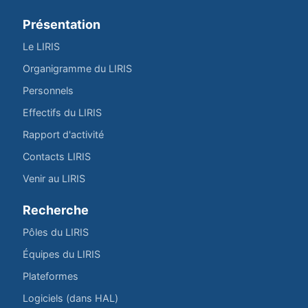
Présentation
Le LIRIS
Organigramme du LIRIS
Personnels
Effectifs du LIRIS
Rapport d'activité
Contacts LIRIS
Venir au LIRIS
Recherche
Pôles du LIRIS
Équipes du LIRIS
Plateformes
Logiciels (dans HAL)