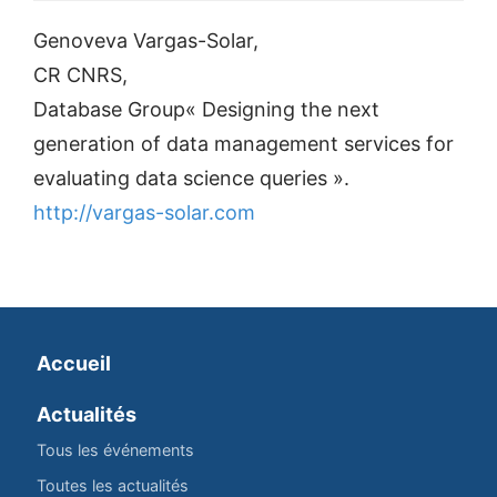
Genoveva Vargas-Solar,
CR CNRS,
Database Group« Designing the next
generation of data management services for
evaluating data science queries ».
http://vargas-solar.com
Accueil
Actualités
Tous les événements
Toutes les actualités