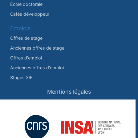
École doctorale
Cafés développeur
Emplois
Offres de stage
Anciennes offres de stage
Offres d'emploi
Anciennes offres d'emploi
Stages 3IF
Mentions légales