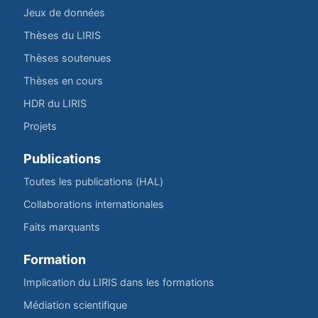
Jeux de données
Thèses du LIRIS
Thèses soutenues
Thèses en cours
HDR du LIRIS
Projets
Publications
Toutes les publications (HAL)
Collaborations internationales
Faits marquants
Formation
Implication du LIRIS dans les formations
Médiation scientifique