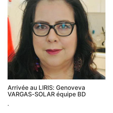
Arrivée au LIRIS: Genoveva
VARGAS-SOLAR équipe BD
.