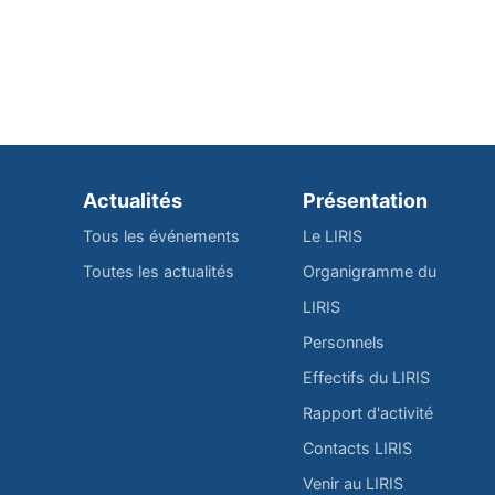
Actualités
Présentation
Tous les événements
Le LIRIS
Toutes les actualités
Organigramme du
LIRIS
Personnels
Effectifs du LIRIS
Rapport d'activité
Contacts LIRIS
Venir au LIRIS