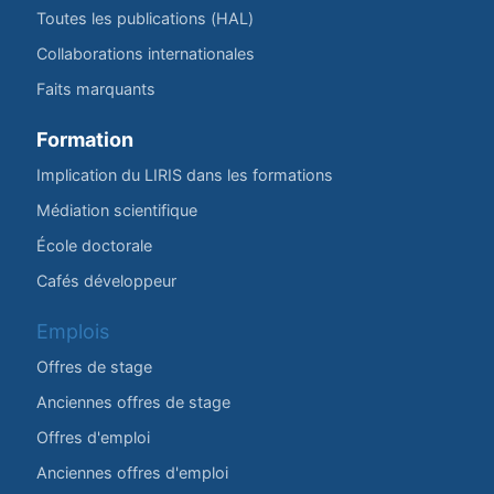
Toutes les publications (HAL)
Collaborations internationales
Faits marquants
Formation
Implication du LIRIS dans les formations
Médiation scientifique
École doctorale
Cafés développeur
Emplois
Offres de stage
Anciennes offres de stage
Offres d'emploi
Anciennes offres d'emploi