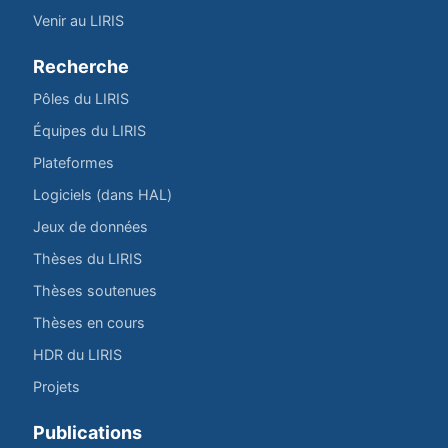
Venir au LIRIS
Recherche
Pôles du LIRIS
Équipes du LIRIS
Plateformes
Logiciels (dans HAL)
Jeux de données
Thèses du LIRIS
Thèses soutenues
Thèses en cours
HDR du LIRIS
Projets
Publications