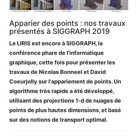
Apparier des points : nos travaux
présentés à SIGGRAPH 2019
Le LIRIS est encore à SIGGRAPH, la
conférence phare de l'informatique
graphique, cette fois pour présenter les
travaux de Nicolas Bonneel et David
Coeurjolly sur l'appariement de points. Un
algorithme très rapide a été développé,
utilisant des projections 1-d de nuages de
points de plus hautes dimensions, et basé
sur des notions de transport optimal.