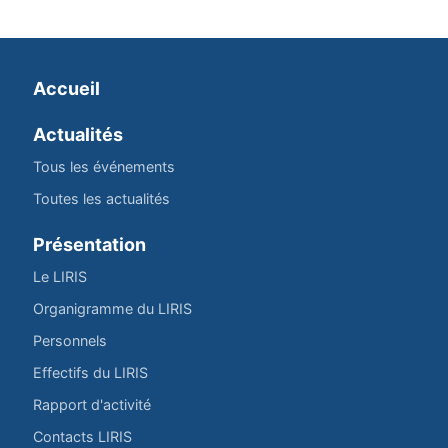
Accueil
Actualités
Tous les événements
Toutes les actualités
Présentation
Le LIRIS
Organigramme du LIRIS
Personnels
Effectifs du LIRIS
Rapport d'activité
Contacts LIRIS