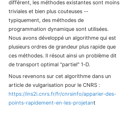
différent, les méthodes existantes sont moins
triviales et bien plus couteuses --
typiquement, des méthodes de
programmation dynamique sont utilisées.
Nous avons développé un algorithme qui est
plusieurs ordres de grandeur plus rapide que
ces méthodes. Il résout ainsi un problème dit
de transport optimal "partiel" 1-D.
Nous revenons sur cet algorithme dans un
article de vulgarisation pour le CNRS :
https://ins2i.cnrs.fr/fr/cnrsinfo/apparier-des-
points-rapidement-en-les-projetan
t