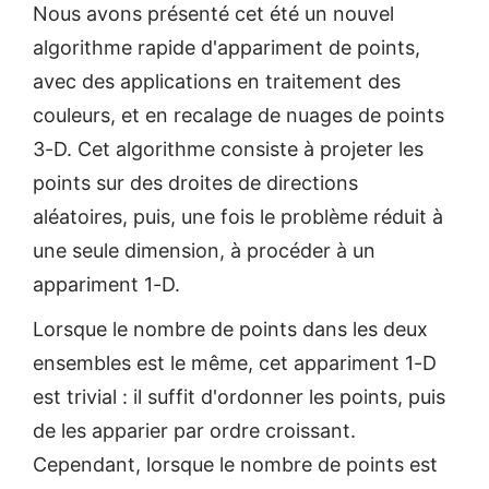
Nous avons présenté cet été un nouvel
algorithme rapide d'appariment de points,
avec des applications en traitement des
couleurs, et en recalage de nuages de points
3-D. Cet algorithme consiste à projeter les
points sur des droites de directions
aléatoires, puis, une fois le problème réduit à
une seule dimension, à procéder à un
appariment 1-D.
Lorsque le nombre de points dans les deux
ensembles est le même, cet appariment 1-D
est trivial : il suffit d'ordonner les points, puis
de les apparier par ordre croissant.
Cependant, lorsque le nombre de points est