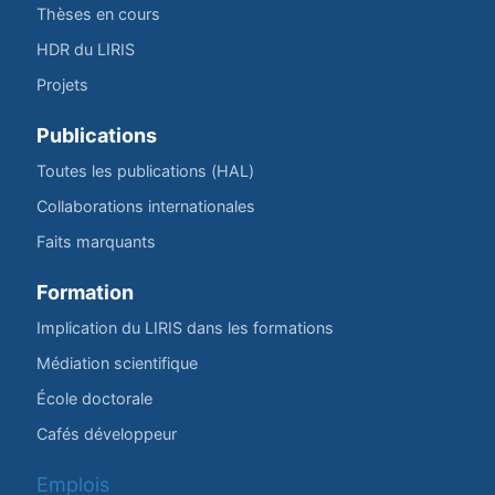
Thèses en cours
HDR du LIRIS
Projets
Publications
Toutes les publications (HAL)
Collaborations internationales
Faits marquants
Formation
Implication du LIRIS dans les formations
Médiation scientifique
École doctorale
Cafés développeur
Emplois