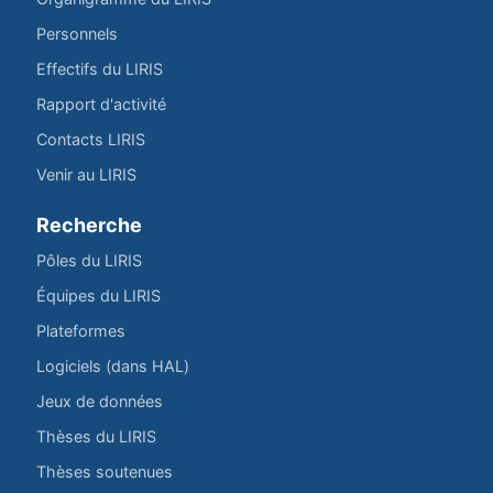
Personnels
Effectifs du LIRIS
Rapport d'activité
Contacts LIRIS
Venir au LIRIS
Recherche
Pôles du LIRIS
Équipes du LIRIS
Plateformes
Logiciels (dans HAL)
Jeux de données
Thèses du LIRIS
Thèses soutenues