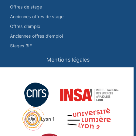
Offres de stage
Anciennes offres de stage
Offres d'emploi
Anciennes offres d'emploi
Stages 3IF
Mentions légales