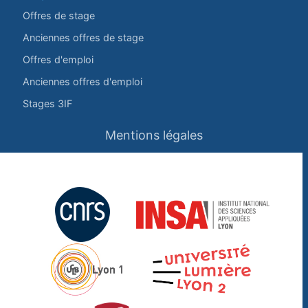
Offres de stage
Anciennes offres de stage
Offres d'emploi
Anciennes offres d'emploi
Stages 3IF
Mentions légales