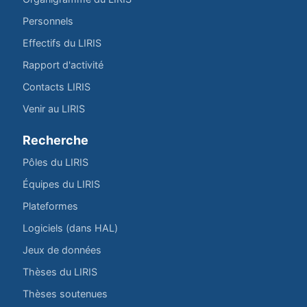
Personnels
Effectifs du LIRIS
Rapport d'activité
Contacts LIRIS
Venir au LIRIS
Recherche
Pôles du LIRIS
Équipes du LIRIS
Plateformes
Logiciels (dans HAL)
Jeux de données
Thèses du LIRIS
Thèses soutenues