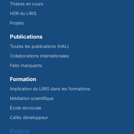
Thèses en cours
HDR du LIRIS
Projets
Publications
Toutes les publications (HAL)
Collaborations internationales
Faits marquants
Formation
Implication du LIRIS dans les formations
Médiation scientifique
École doctorale
Cafés développeur
Emplois