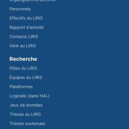
Personnels
Effectifs du LIRIS
Rapport d'activité
Contacts LIRIS
Venir au LIRIS
Recherche
Pôles du LIRIS
Équipes du LIRIS
Plateformes
Logiciels (dans HAL)
Jeux de données
Thèses du LIRIS
Thèses soutenues