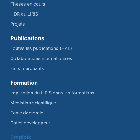
Thèses en cours
HDR du LIRIS
Projets
Publications
Toutes les publications (HAL)
Collaborations internationales
Faits marquants
Formation
Implication du LIRIS dans les formations
Médiation scientifique
École doctorale
Cafés développeur
Emplois