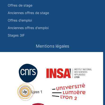
Offres de stage
Anciennes offres de stage
Offres d'emploi
Anciennes offres d'emploi
Stages 3IF
Mentions légales