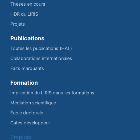
Thèses en cours
HDR du LIRIS
Projets
Publications
Toutes les publications (HAL)
Collaborations internationales
Faits marquants
Formation
Implication du LIRIS dans les formations
Médiation scientifique
École doctorale
Cafés développeur
Emplois