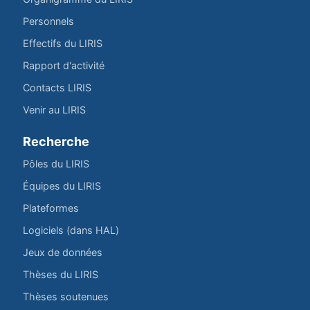
Personnels
Effectifs du LIRIS
Rapport d'activité
Contacts LIRIS
Venir au LIRIS
Recherche
Pôles du LIRIS
Équipes du LIRIS
Plateformes
Logiciels (dans HAL)
Jeux de données
Thèses du LIRIS
Thèses soutenues