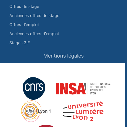
Offres de stage
Anciennes offres de stage
Offres d'emploi
Anciennes offres d'emploi
Stages 3IF
Mentions légales