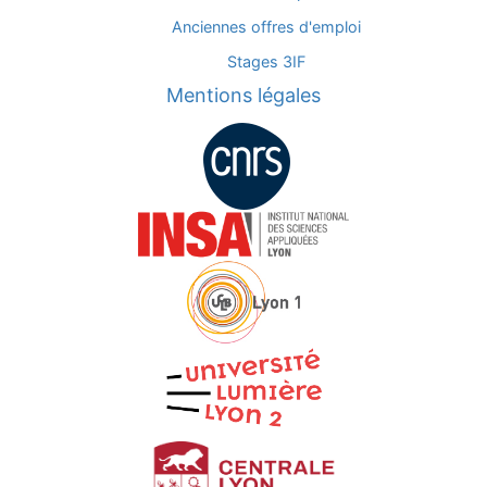
Anciennes offres d'emploi
Stages 3IF
Mentions légales