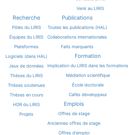
Venir au LIRIS
Recherche
Publications
Pôles du LIRIS
Toutes les publications (HAL)
Équipes du LIRIS
Collaborations internationales
Plateformes
Faits marquants
Formation
Logiciels (dans HAL)
Implication du LIRIS dans les formations
Jeux de données
Médiation scientifique
Thèses du LIRIS
École doctorale
Thèses soutenues
Cafés développeur
Thèses en cours
Emplois
HDR du LIRIS
Offres de stage
Projets
Anciennes offres de stage
Offres d'emploi