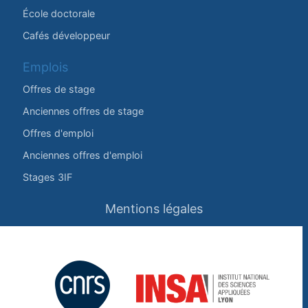
École doctorale
Cafés développeur
Emplois
Offres de stage
Anciennes offres de stage
Offres d'emploi
Anciennes offres d'emploi
Stages 3IF
Mentions légales