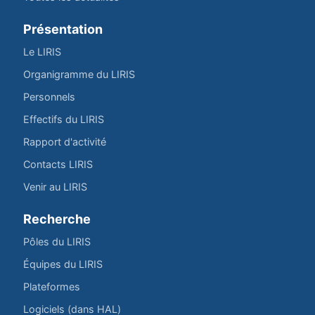
Présentation
Le LIRIS
Organigramme du LIRIS
Personnels
Effectifs du LIRIS
Rapport d'activité
Contacts LIRIS
Venir au LIRIS
Recherche
Pôles du LIRIS
Équipes du LIRIS
Plateformes
Logiciels (dans HAL)