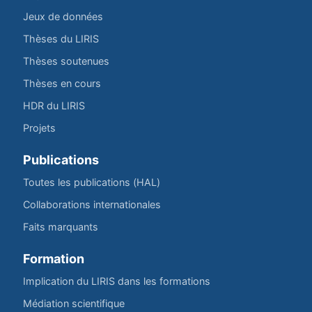
Jeux de données
Thèses du LIRIS
Thèses soutenues
Thèses en cours
HDR du LIRIS
Projets
Publications
Toutes les publications (HAL)
Collaborations internationales
Faits marquants
Formation
Implication du LIRIS dans les formations
Médiation scientifique