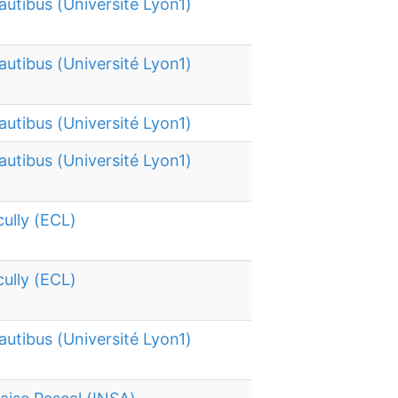
autibus (Université Lyon1)
autibus (Université Lyon1)
autibus (Université Lyon1)
autibus (Université Lyon1)
cully (ECL)
cully (ECL)
autibus (Université Lyon1)