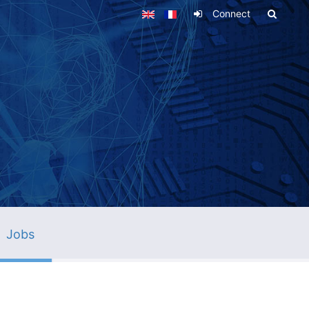
Connect
Jobs