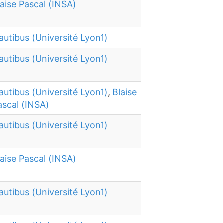
laise Pascal (INSA)
autibus (Université Lyon1)
autibus (Université Lyon1)
autibus (Université Lyon1)
,
Blaise
ascal (INSA)
autibus (Université Lyon1)
laise Pascal (INSA)
autibus (Université Lyon1)