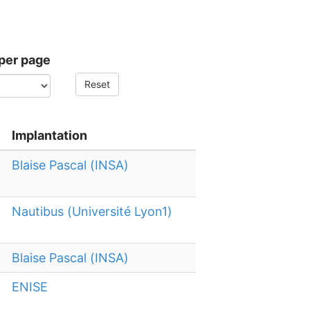
per page
Reset
Implantation
Blaise Pascal (INSA)
Nautibus (Université Lyon1)
Blaise Pascal (INSA)
ENISE