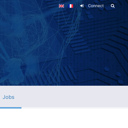
Connect
Jobs