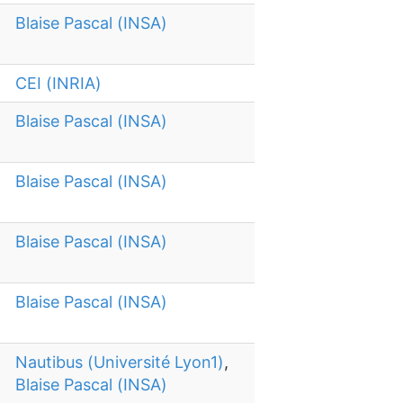
Blaise Pascal (INSA)
CEI (INRIA)
Blaise Pascal (INSA)
Blaise Pascal (INSA)
Blaise Pascal (INSA)
Blaise Pascal (INSA)
Nautibus (Université Lyon1)
,
Blaise Pascal (INSA)