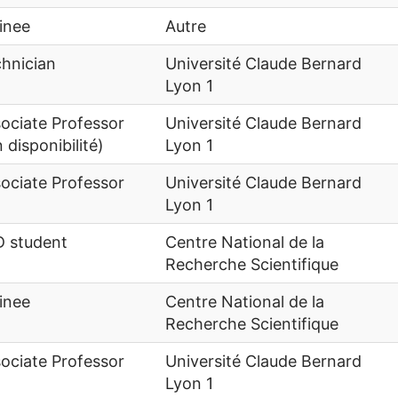
inee
Autre
hnician
Université Claude Bernard
Lyon 1
ociate Professor
Université Claude Bernard
 disponibilité)
Lyon 1
ociate Professor
Université Claude Bernard
Lyon 1
 student
Centre National de la
Recherche Scientifique
inee
Centre National de la
Recherche Scientifique
ociate Professor
Université Claude Bernard
Lyon 1