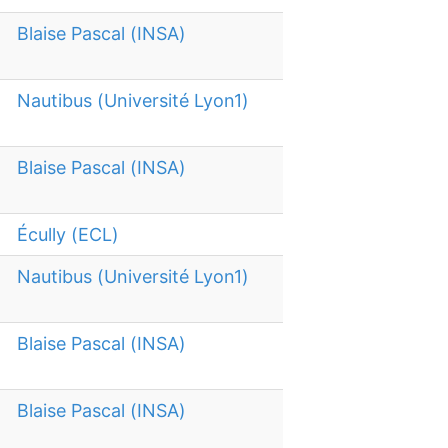
Blaise Pascal (INSA)
Nautibus (Université Lyon1)
Blaise Pascal (INSA)
Écully (ECL)
Nautibus (Université Lyon1)
Blaise Pascal (INSA)
Blaise Pascal (INSA)