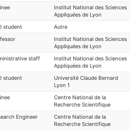
inee
Institut National des Sciences
Appliquées de Lyon
 student
Autre
fessor
Institut National des Sciences
Appliquées de Lyon
inistrative staff
Institut National des Sciences
Appliquées de Lyon
 student
Université Claude Bernard
Lyon 1
inee
Centre National de la
Recherche Scientifique
earch Engineer
Centre National de la
Recherche Scientifique