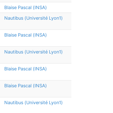
Blaise Pascal (INSA)
Nautibus (Université Lyon1)
Blaise Pascal (INSA)
Nautibus (Université Lyon1)
Blaise Pascal (INSA)
Blaise Pascal (INSA)
Nautibus (Université Lyon1)