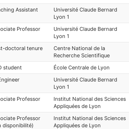
ching Assistant
Université Claude Bernard
Lyon 1
ociate Professor
Université Claude Bernard
Lyon 1
t-doctoral tenure
Centre National de la
Recherche Scientifique
 student
École Centrale de Lyon
Engineer
Université Claude Bernard
Lyon 1
ociate Professor
Institut National des Sciences
Appliquées de Lyon
ociate Professor
Institut National des Sciences
 disponibilité)
Appliquées de Lyon