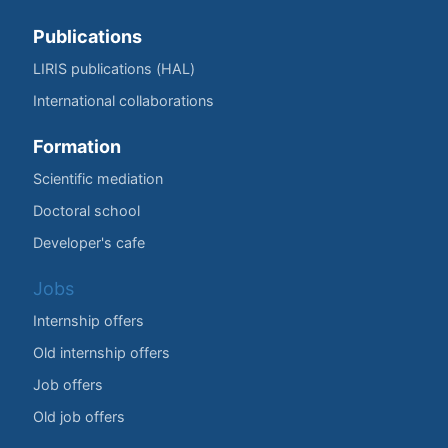
Publications
LIRIS publications (HAL)
International collaborations
Formation
Scientific mediation
Doctoral school
Developer's cafe
Jobs
Internship offers
Old internship offers
Job offers
Old job offers