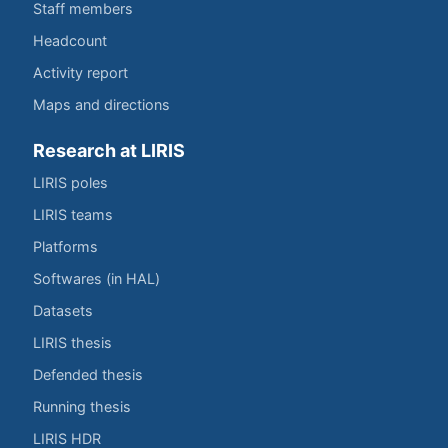
Staff members
Headcount
Activity report
Maps and directions
Research at LIRIS
LIRIS poles
LIRIS teams
Platforms
Softwares (in HAL)
Datasets
LIRIS thesis
Defended thesis
Running thesis
LIRIS HDR