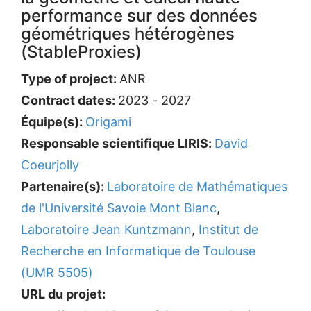
performance sur des données
géométriques hétérogènes
(StableProxies)
Type of project:
ANR
Contract dates:
2023 - 2027
Équipe(s):
Origami
Responsable scientifique LIRIS:
David
Coeurjolly
Partenaire(s):
Laboratoire de Mathématiques
de l'Université Savoie Mont Blanc
,
Laboratoire Jean Kuntzmann
,
Institut de
Recherche en Informatique de Toulouse
(UMR 5505)
URL du projet: