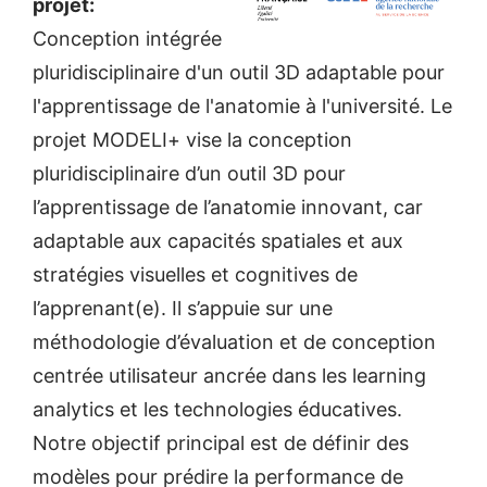
projet:
Conception intégrée
pluridisciplinaire d'un outil 3D adaptable pour
l'apprentissage de l'anatomie à l'université. Le
projet MODELI+ vise la conception
pluridisciplinaire d’un outil 3D pour
l’apprentissage de l’anatomie innovant, car
adaptable aux capacités spatiales et aux
stratégies visuelles et cognitives de
l’apprenant(e). Il s’appuie sur une
méthodologie d’évaluation et de conception
centrée utilisateur ancrée dans les learning
analytics et les technologies éducatives.
Notre objectif principal est de définir des
modèles pour prédire la performance de