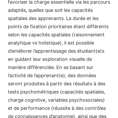
favoriser la charge essentielle via les parcours
adaptés, quelles que soit les capacités
spatiales des apprenants. La durée et les
points de fixation prioritaires étant différents
selon les capacités spatiales (raisonnement
analytique vs holistique), il est possible
d’améliorer l’apprentissage des étudiant(e)s
en guidant leur exploration visuelle de
manière différenciée. En se basant sur
l’activité de l’apprenant(e), des données
seront produites à partir des résultats à des
tests psychométriques (capacités spatiales,
charge cognitive, variables psychosociales)
et de performance (réussite à des contrôles
de connaissances d’anatomie), ainsi que des