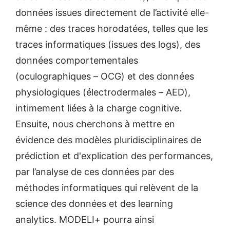
données issues directement de l’activité elle-
même : des traces horodatées, telles que les
traces informatiques (issues des logs), des
données comportementales
(oculographiques – OCG) et des données
physiologiques (électrodermales – AED),
intimement liées à la charge cognitive.
Ensuite, nous cherchons à mettre en
évidence des modèles pluridisciplinaires de
prédiction et d'explication des performances,
par l’analyse de ces données par des
méthodes informatiques qui relèvent de la
science des données et des learning
analytics. MODELI+ pourra ainsi