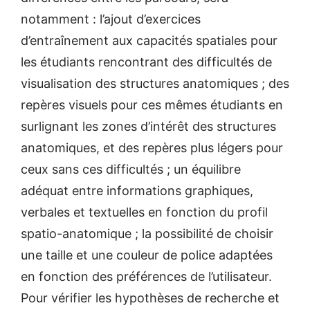
notamment : l’ajout d’exercices
d’entraînement aux capacités spatiales pour
les étudiants rencontrant des difficultés de
visualisation des structures anatomiques ; des
repères visuels pour ces mêmes étudiants en
surlignant les zones d’intérêt des structures
anatomiques, et des repères plus légers pour
ceux sans ces difficultés ; un équilibre
adéquat entre informations graphiques,
verbales et textuelles en fonction du profil
spatio-anatomique ; la possibilité de choisir
une taille et une couleur de police adaptées
en fonction des préférences de l’utilisateur.
Pour vérifier les hypothèses de recherche et