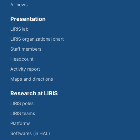
All news
Presentation
LIRIS lab
LIRIS organizational chart
Staff members
Headcount
Activity report
Maps and directions
Research at LIRIS
LIRIS poles
LIRIS teams
Platforms
Softwares (in HAL)