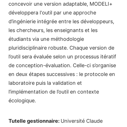
concevoir une version adaptable, MODELI+
développera l'outil par une approche
d’ingénierie intégrée entre les développeurs,
les chercheurs, les enseignants et les
étudiants via une méthodologie
pluridisciplinaire robuste. Chaque version de
l’outil sera évaluée selon un processus itératif
de conception-évaluation. Celle-ci s’organise
en deux étapes successives : le protocole en
laboratoire puis la validation et
l’implémentation de l’outil en contexte
écologique.
Tutelle gestionnaire:
Université Claude