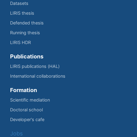
Datasets
LIRIS thesis
Defended thesis
Running thesis
LIRIS HDR
Publications
LIRIS publications (HAL)
International collaborations
Formation
Scientific mediation
Doctoral school
Developer's cafe
Jobs