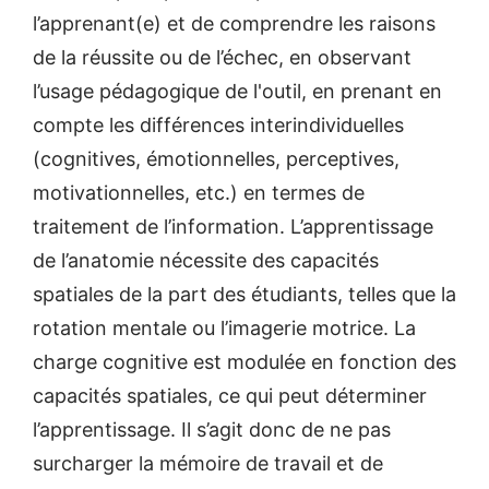
l’apprenant(e) et de comprendre les raisons
de la réussite ou de l’échec, en observant
l’usage pédagogique de l'outil, en prenant en
compte les différences interindividuelles
(cognitives, émotionnelles, perceptives,
motivationnelles, etc.) en termes de
traitement de l’information. L’apprentissage
de l’anatomie nécessite des capacités
spatiales de la part des étudiants, telles que la
rotation mentale ou l’imagerie motrice. La
charge cognitive est modulée en fonction des
capacités spatiales, ce qui peut déterminer
l’apprentissage. Il s’agit donc de ne pas
surcharger la mémoire de travail et de