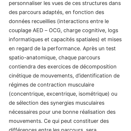
personnaliser les vues de ces structures dans
des parcours adaptés, en fonction des
données recueillies (interactions entre le
couplage AED – OCG, charge cognitive, logs
informatiques et capacités spatiales) et mises
en regard de la performance. Après un test
spatio-anatomique, chaque parcours
contiendra des exercices de décomposition
cinétique de mouvements, d’identification de
régimes de contraction musculaire
(concentrique, excentrique, isométrique) ou
de sélection des synergies musculaires
nécessaires pour une bonne réalisation des
mouvements. Ce qui peut constituer des
différences entre les parcours, sera