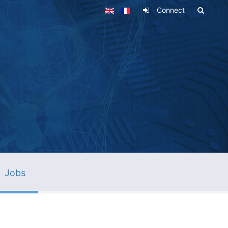
Connect
Jobs