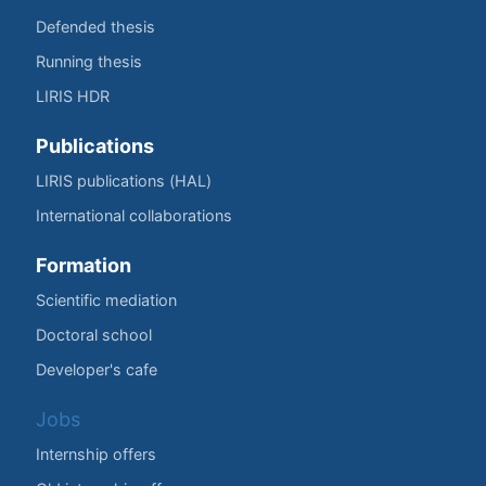
Defended thesis
Running thesis
LIRIS HDR
Publications
LIRIS publications (HAL)
International collaborations
Formation
Scientific mediation
Doctoral school
Developer's cafe
Jobs
Internship offers