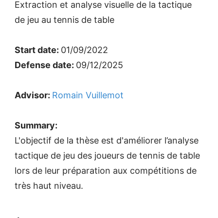
Extraction et analyse visuelle de la tactique
de jeu au tennis de table
Start date:
01/09/2022
Defense date:
09/12/2025
Advisor:
Romain Vuillemot
Summary:
L'objectif de la thèse est d'améliorer l’analyse
tactique de jeu des joueurs de tennis de table
lors de leur préparation aux compétitions de
très haut niveau.