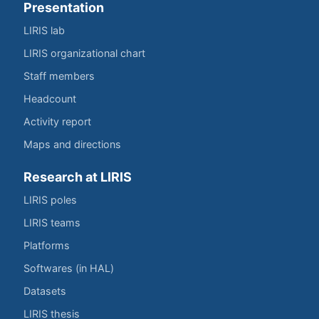
Presentation
LIRIS lab
LIRIS organizational chart
Staff members
Headcount
Activity report
Maps and directions
Research at LIRIS
LIRIS poles
LIRIS teams
Platforms
Softwares (in HAL)
Datasets
LIRIS thesis