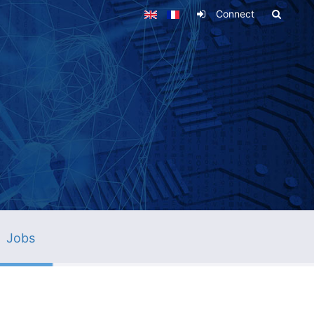
Connect
Jobs