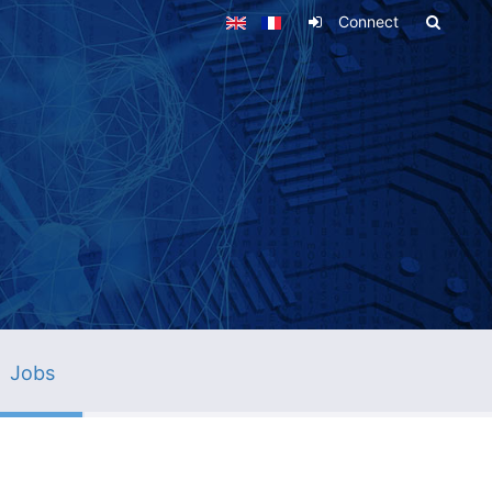
Connect
Jobs