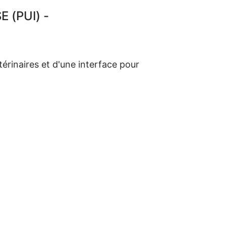
 (PUI) -
rinaires et d'une interface pour