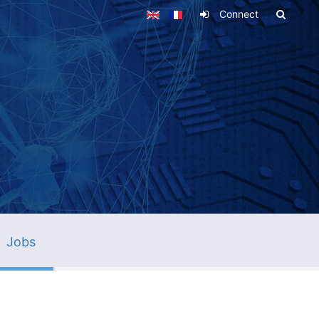
Connect
Jobs