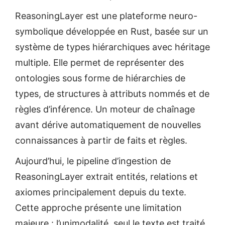
ReasoningLayer est une plateforme neuro-
symbolique développée en Rust, basée sur un
système de types hiérarchiques avec héritage
multiple. Elle permet de représenter des
ontologies sous forme de hiérarchies de
types, de structures à attributs nommés et de
règles d’inférence. Un moteur de chaînage
avant dérive automatiquement de nouvelles
connaissances à partir de faits et règles.
Aujourd’hui, le pipeline d’ingestion de
ReasoningLayer extrait entités, relations et
axiomes principalement depuis du texte.
Cette approche présente une limitation
majeure : l’unimodalité, seul le texte est traité,