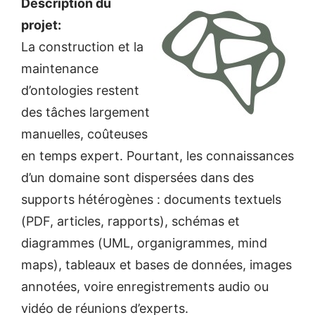
Description du
projet:
La construction et la
maintenance
d’ontologies restent
des tâches largement
manuelles, coûteuses
en temps expert. Pourtant, les connaissances
d’un domaine sont dispersées dans des
supports hétérogènes : documents textuels
(PDF, articles, rapports), schémas et
diagrammes (UML, organigrammes, mind
maps), tableaux et bases de données, images
annotées, voire enregistrements audio ou
vidéo de réunions d’experts.