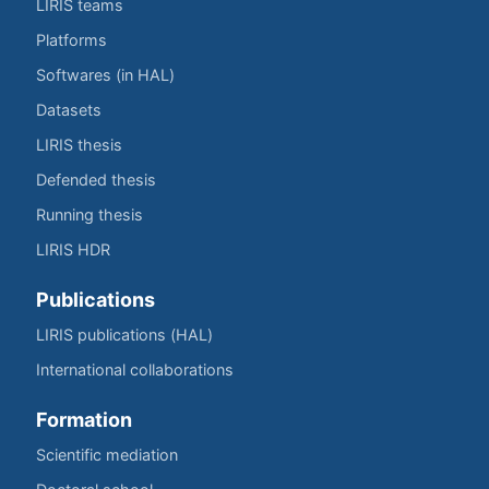
LIRIS teams
Platforms
Softwares (in HAL)
Datasets
LIRIS thesis
Defended thesis
Running thesis
LIRIS HDR
Publications
LIRIS publications (HAL)
International collaborations
Formation
Scientific mediation