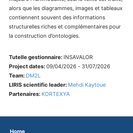
alors que les diagrammes, images et tableaux
contiennent souvent des informations
structurelles riches et complémentaires pour
la construction d’ontologies.
Tutelle gestionnaire:
INSAVALOR
Project dates:
09/04/2026 - 31/07/2026
Team:
DM2L
LIRIS scientific leader:
Mehdi Kaytoue
Partenaires:
KORTEXYA
Home