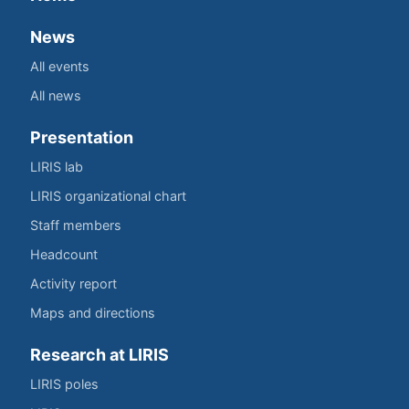
News
All events
All news
Presentation
LIRIS lab
LIRIS organizational chart
Staff members
Headcount
Activity report
Maps and directions
Research at LIRIS
LIRIS poles