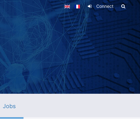
Connect
Jobs