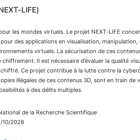
NEXT-LIFE)
pour les mondes virtuels. Le projet NEXT-LIFE concer
pour des applications en visualisation, manipulation
ronnements virtuels. La sécurisation de ces contenu
 chiffrement. Il est nécessaire d’évaluer la qualité vis
 chiffré. Ce projet contribue à la lutte contre la cyber
opies illégales de ces contenus 3D, sont en train de v
ssibilités à des délits multiples.
ational de la Recherche Scientifique
1/10/2028