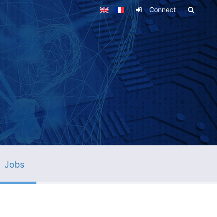
Connect
Jobs