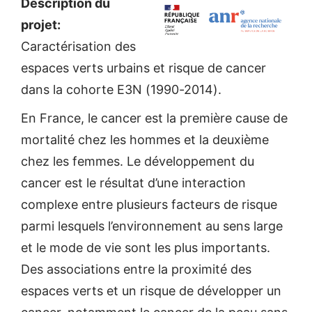
Description du
projet:
Caractérisation des
espaces verts urbains et risque de cancer
dans la cohorte E3N (1990-2014).
En France, le cancer est la première cause de
mortalité chez les hommes et la deuxième
chez les femmes. Le développement du
cancer est le résultat d’une interaction
complexe entre plusieurs facteurs de risque
parmi lesquels l’environnement au sens large
et le mode de vie sont les plus importants.
Des associations entre la proximité des
espaces verts et un risque de développer un