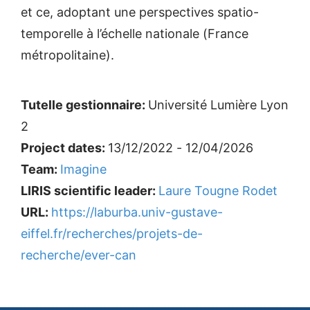
et ce, adoptant une perspectives spatio-
temporelle à l’échelle nationale (France
métropolitaine).
Tutelle gestionnaire:
Université Lumière Lyon
2
Project dates:
13/12/2022 - 12/04/2026
Team:
Imagine
LIRIS scientific leader:
Laure Tougne Rodet
URL:
https://laburba.univ-gustave-
eiffel.fr/recherches/projets-de-
recherche/ever-can