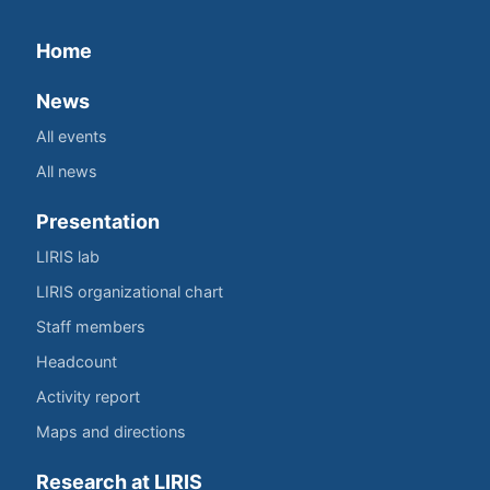
Home
News
All events
All news
Presentation
LIRIS lab
LIRIS organizational chart
Staff members
Headcount
Activity report
Maps and directions
Research at LIRIS