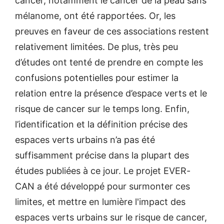
cancer, notamment le cancer de la peau sans
mélanome, ont été rapportées. Or, les
preuves en faveur de ces associations restent
relativement limitées. De plus, très peu
d’études ont tenté de prendre en compte les
confusions potentielles pour estimer la
relation entre la présence d’espace verts et le
risque de cancer sur le temps long. Enfin,
l’identification et la définition précise des
espaces verts urbains n’a pas été
suffisamment précise dans la plupart des
études publiées à ce jour. Le projet EVER-
CAN a été développé pour surmonter ces
limites, et mettre en lumière l'impact des
espaces verts urbains sur le risque de cancer,