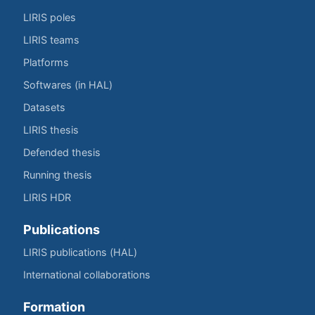
LIRIS poles
LIRIS teams
Platforms
Softwares (in HAL)
Datasets
LIRIS thesis
Defended thesis
Running thesis
LIRIS HDR
Publications
LIRIS publications (HAL)
International collaborations
Formation