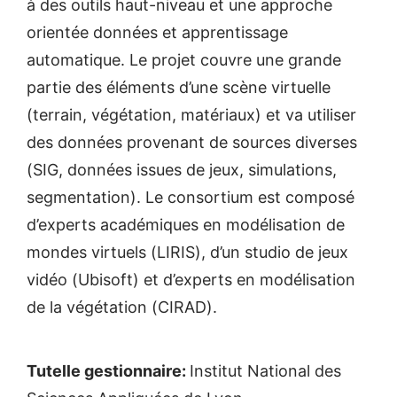
à des outils haut-niveau et une approche
orientée données et apprentissage
automatique. Le projet couvre une grande
partie des éléments d’une scène virtuelle
(terrain, végétation, matériaux) et va utiliser
des données provenant de sources diverses
(SIG, données issues de jeux, simulations,
segmentation). Le consortium est composé
d’experts académiques en modélisation de
mondes virtuels (LIRIS), d’un studio de jeux
vidéo (Ubisoft) et d’experts en modélisation
de la végétation (CIRAD).
Tutelle gestionnaire:
Institut National des