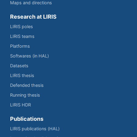
Maps and directions
Research at LIRIS
LIRIS poles
LIRIS teams
Platforms
Softwares (in HAL)
Datasets
LIRIS thesis
Defended thesis
Running thesis
LIRIS HDR
Publications
LIRIS publications (HAL)