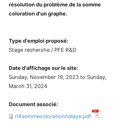
résolution du problème de la somme
coloration d'un graphe.
Type d'emploi proposé:
Stage recherche / PFE R&D
Date d'affichage sur le site:
Sunday, November 19, 2023
to
Sunday,
March 31, 2024
Document associé:
rl4sommecolorationndiaye.pdf