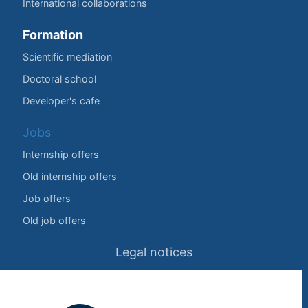
International collaborations
Formation
Scientific mediation
Doctoral school
Developer's cafe
Jobs
Internship offers
Old internship offers
Job offers
Old job offers
Legal notices