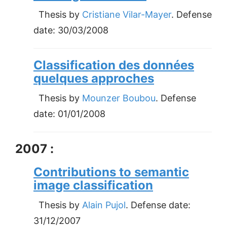
Thesis by
Cristiane Vilar-Mayer
. Defense
date:
30/03/2008
Classification des données
quelques approches
Thesis by
Mounzer Boubou
. Defense
date:
01/01/2008
2007 :
Contributions to semantic
image classification
Thesis by
Alain Pujol
. Defense date:
31/12/2007