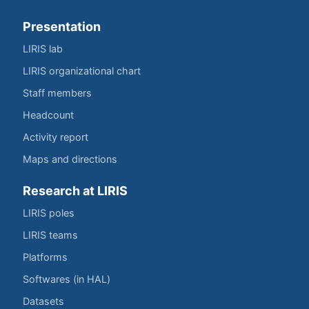
Presentation
LIRIS lab
LIRIS organizational chart
Staff members
Headcount
Activity report
Maps and directions
Research at LIRIS
LIRIS poles
LIRIS teams
Platforms
Softwares (in HAL)
Datasets