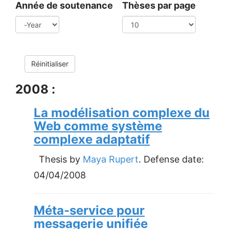
Année de soutenance
Thèses par page
Year
Réinitialiser
2008 :
La modélisation complexe du
Web comme système
complexe adaptatif
Thesis by
Maya Rupert
. Defense date:
04/04/2008
Méta-service pour
messagerie unifiée