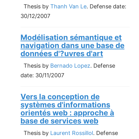
Thesis by
Thanh Van Le
. Defense date:
30/12/2007
Modélisation sémantique et
navigation dans une base de
données d'?uvres d'art
Thesis by
Bernado Lopez
. Defense
date:
30/11/2007
Vers la conception de
systèmes d'informations
orientés web : approche à
base de services web
Thesis by
Laurent Rossillol
. Defense