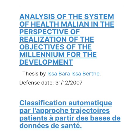
ANALYSIS OF THE SYSTEM
OF HEALTH MALIAN IN THE
PERSPECTIVE OF
REALIZATION OF THE
OBJECTIVES OF THE
MILLENNIUM FOR THE
DEVELOPMENT
Thesis by
Issa Bara Issa Berthe
.
Defense date:
31/12/2007
Classification automatique
par l'approche trajectoires
patients à partir des bases de
données de santé.