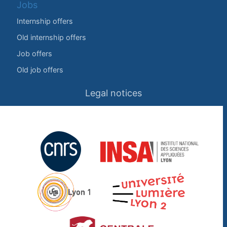
Jobs
Internship offers
Old internship offers
Job offers
Old job offers
Legal notices