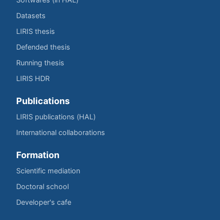
Datasets
LIRIS thesis
Defended thesis
Running thesis
LIRIS HDR
Publications
LIRIS publications (HAL)
International collaborations
Formation
Scientific mediation
Doctoral school
Developer's cafe