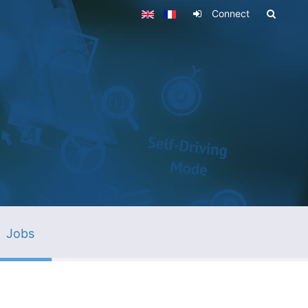
Connect
Jobs