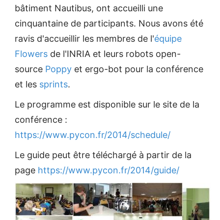
bâtiment Nautibus, ont accueilli une
cinquantaine de participants. Nous avons été
ravis d'accueillir les membres de l'
équipe
Flowers
de l'INRIA et leurs robots open-
source
Poppy
et ergo-bot pour la conférence
et les
sprints
.
Le programme est disponible sur le site de la
conférence :
https://www.pycon.fr/2014/schedule/
Le guide peut être téléchargé à partir de la
page
https://www.pycon.fr/2014/guide/