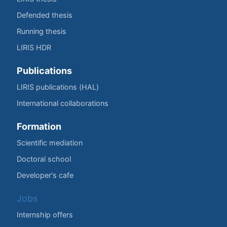
Defended thesis
Running thesis
LIRIS HDR
Publications
LIRIS publications (HAL)
International collaborations
Formation
Scientific mediation
Doctoral school
Developer's cafe
Jobs
Internship offers