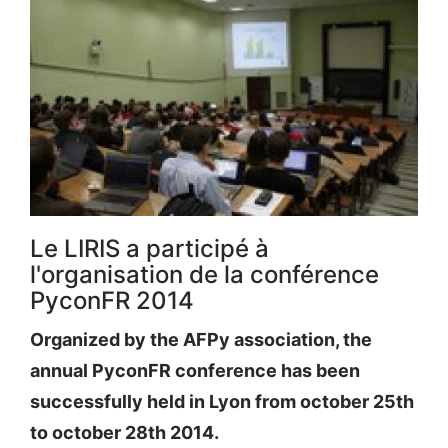
Le LIRIS a participé à
l'organisation de la conférence
PyconFR 2014
Organized by the AFPy association, the
annual PyconFR conference has been
successfully held in Lyon from october 25th
to october 28th 2014.