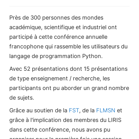
Près de 300 personnes des mondes
académique, scientifique et industriel ont
participé à cette conférence annuelle
francophone qui rassemble les utilisateurs du
langage de programmation Python.
Avec 52 présentations dont 15 présentations
de type enseignement / recherche, les
participants ont pu aborder un grand nombre
de sujets.
Grâce au soutien de la
FST
, de la
FLMSN
et
grâce à l'implication des membres du LIRIS
dans cette conférence, nous avons pu