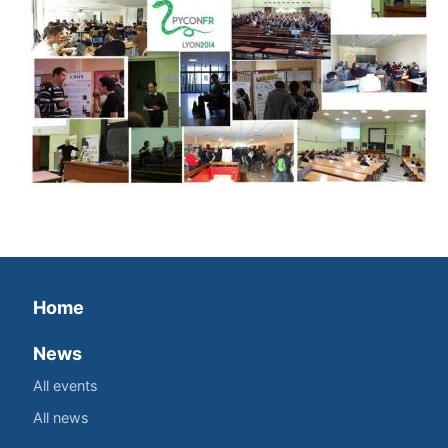
Home
News
All events
All news