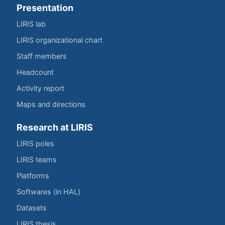
Presentation
LIRIS lab
LIRIS organizational chart
Staff members
Headcount
Activity report
Maps and directions
Research at LIRIS
LIRIS poles
LIRIS teams
Platforms
Softwares (in HAL)
Datasets
LIRIS thesis