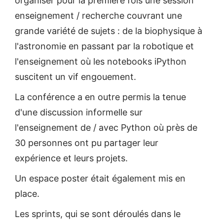
organiser pour la première fois une session
enseignement / recherche couvrant une
grande variété de sujets : de la biophysique à
l'astronomie en passant par la robotique et
l'enseignement où les notebooks iPython
suscitent un vif engouement.
La conférence a en outre permis la tenue
d'une discussion informelle sur
l'enseignement de / avec Python où près de
30 personnes ont pu partager leur
expérience et leurs projets.
Un espace poster était également mis en
place.
Les sprints, qui se sont déroulés dans le