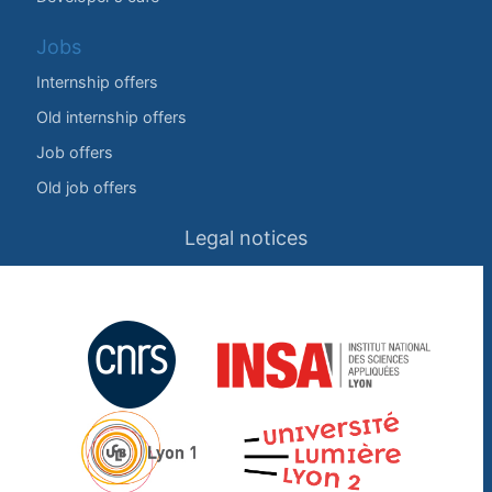
Jobs
Internship offers
Old internship offers
Job offers
Old job offers
Legal notices