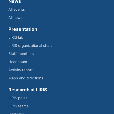
News
All events
All news
Presentation
LIRIS lab
LIRIS organizational chart
Staff members
Headcount
Activity report
Maps and directions
Research at LIRIS
LIRIS poles
LIRIS teams