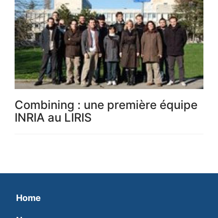
Combining : une première équipe
INRIA au LIRIS
Home