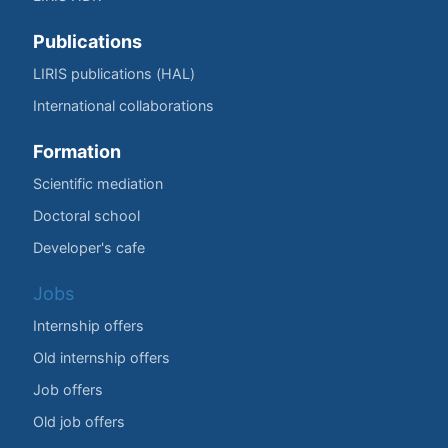
Publications
LIRIS publications (HAL)
International collaborations
Formation
Scientific mediation
Doctoral school
Developer's cafe
Jobs
Internship offers
Old internship offers
Job offers
Old job offers