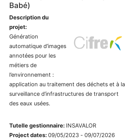
Babé)
Description du
projet:
Génération
automatique d’images
annotées pour les
métiers de
l’environnement :
application au traitement des déchets et à la
surveillance d’infrastructures de transport
des eaux usées.
Tutelle gestionnaire:
INSAVALOR
Project dates:
09/05/2023 - 09/07/2026