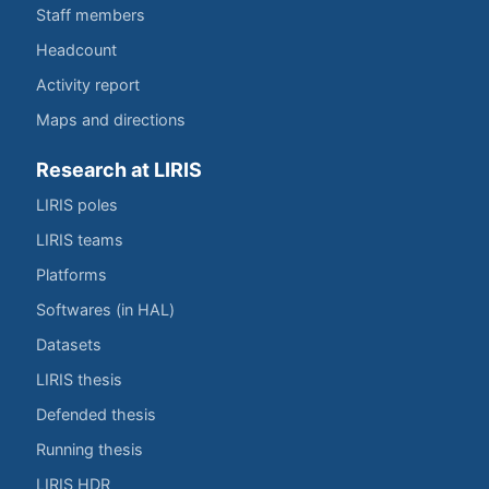
Staff members
Headcount
Activity report
Maps and directions
Research at LIRIS
LIRIS poles
LIRIS teams
Platforms
Softwares (in HAL)
Datasets
LIRIS thesis
Defended thesis
Running thesis
LIRIS HDR