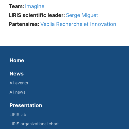
Team:
Imagine
LIRIS scientific leader:
Serge Miguet
Partenaires:
Veolia Recherche et Innovation
Home
News
All events
All news
Presentation
LIRIS lab
LIRIS organizational chart