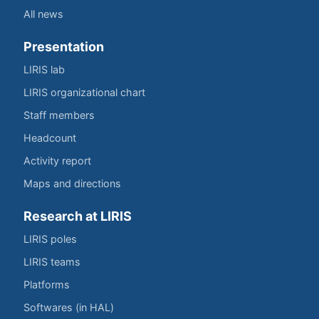
All news
Presentation
LIRIS lab
LIRIS organizational chart
Staff members
Headcount
Activity report
Maps and directions
Research at LIRIS
LIRIS poles
LIRIS teams
Platforms
Softwares (in HAL)