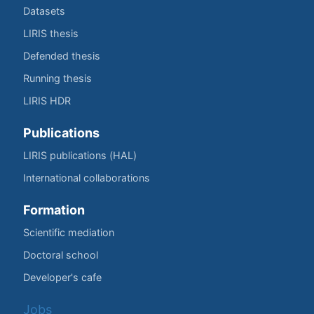
Datasets
LIRIS thesis
Defended thesis
Running thesis
LIRIS HDR
Publications
LIRIS publications (HAL)
International collaborations
Formation
Scientific mediation
Doctoral school
Developer's cafe
Jobs