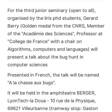
For the third junior seminary (open to all),
organised by the liris phd students, Gerard
Berry (Golden medal from the CNRS, Member
of the "Académie des Sciences", Professor at
"College de France" with a chair on
Algorithms, computers and languages) will
present a talk about the bug hunt in
computer sciences
Presented in French, the talk will be named
"A la chasse aux bugs".
It will be held in the amphiteatre BERGER,
LyonTech-la Doua - 10 rue de la Physique,
69621 Villeurbanne (tramway stop: Gaston