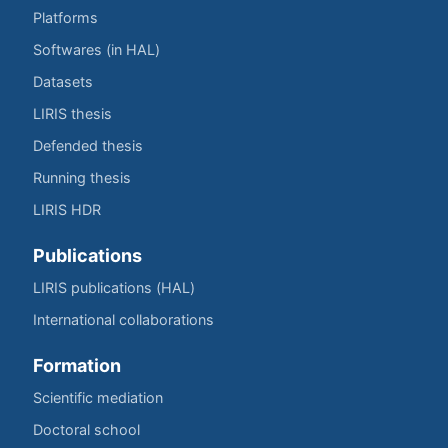
Platforms
Softwares (in HAL)
Datasets
LIRIS thesis
Defended thesis
Running thesis
LIRIS HDR
Publications
LIRIS publications (HAL)
International collaborations
Formation
Scientific mediation
Doctoral school