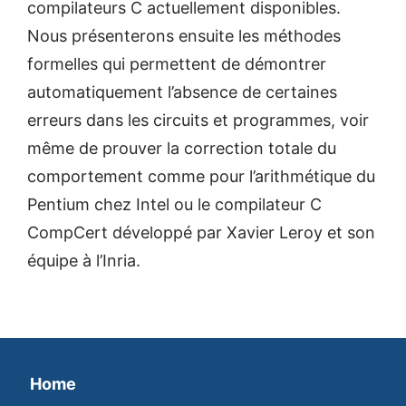
compilateurs C actuellement disponibles.
Nous présenterons ensuite les méthodes
formelles qui permettent de démontrer
automatiquement l’absence de certaines
erreurs dans les circuits et programmes, voir
même de prouver la correction totale du
comportement comme pour l’arithmétique du
Pentium chez Intel ou le compilateur C
CompCert développé par Xavier Leroy et son
équipe à l’Inria.
Home