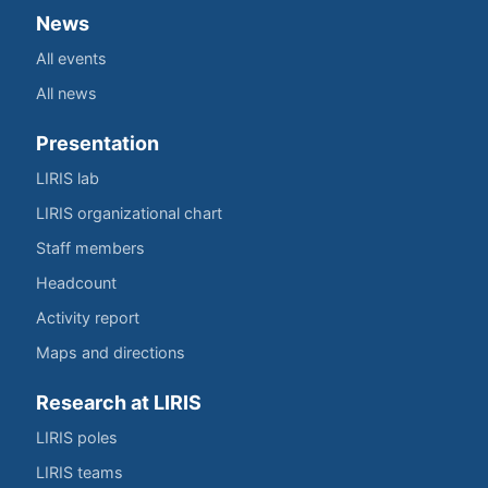
News
All events
All news
Presentation
LIRIS lab
LIRIS organizational chart
Staff members
Headcount
Activity report
Maps and directions
Research at LIRIS
LIRIS poles
LIRIS teams