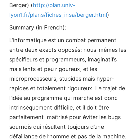
Berger) (
http://plan.univ-
lyon1.fr/plans/fiches_insa/berger.html
)
Summary (in French):
L’informatique est un combat permanent
entre deux exacts opposés: nous-mêmes les
spécifieurs et programmeurs, imaginatifs
mais lents et peu rigoureux, et les
microprocesseurs, stupides mais hyper-
rapides et totalement rigoureux. Le trajet de
l’idée au programme qui marche est donc
intrinsèquement difficile, et il doit être
parfaitement maîtrisé pour éviter les bugs
sournois qui résultent toujours d’une
défaillance de l’homme et pas de la machine.