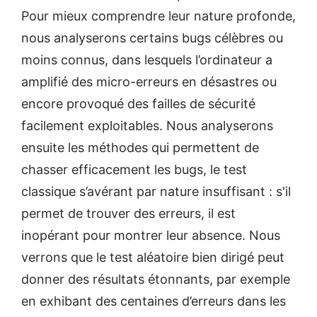
Pour mieux comprendre leur nature profonde,
nous analyserons certains bugs célèbres ou
moins connus, dans lesquels l’ordinateur a
amplifié des micro-erreurs en désastres ou
encore provoqué des failles de sécurité
facilement exploitables. Nous analyserons
ensuite les méthodes qui permettent de
chasser efficacement les bugs, le test
classique s’avérant par nature insuffisant : s'il
permet de trouver des erreurs, il est
inopérant pour montrer leur absence. Nous
verrons que le test aléatoire bien dirigé peut
donner des résultats étonnants, par exemple
en exhibant des centaines d’erreurs dans les