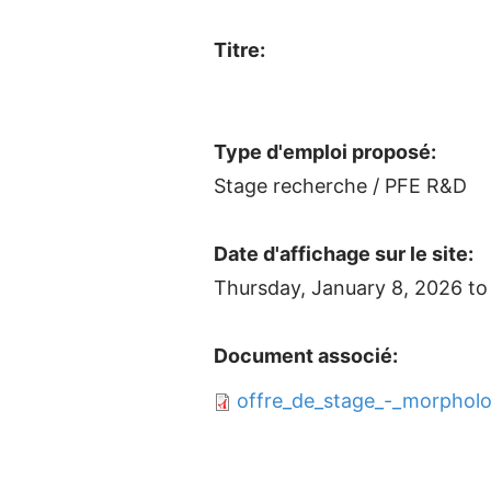
Titre:
Type d'emploi proposé:
Stage recherche / PFE R&D
Date d'affichage sur le site:
Thursday, January 8, 2026
t
Document associé:
offre_de_stage_-_morpholo