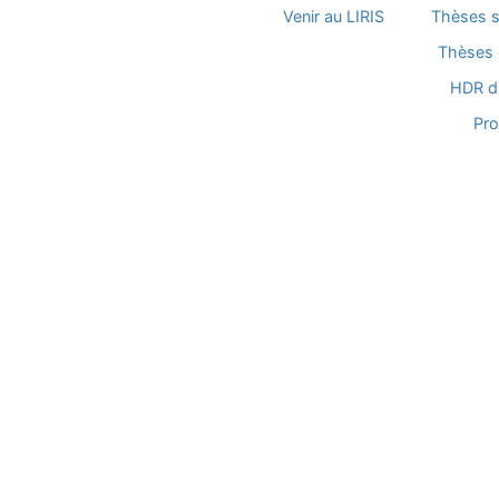
Venir au LIRIS
Thèses 
Thèses 
HDR d
Pro