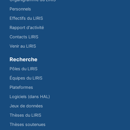
Personnels
Effectifs du LIRIS
Rapport d'activité
Contacts LIRIS
Venir au LIRIS
Recherche
Pôles du LIRIS
Équipes du LIRIS
Plateformes
Logiciels (dans HAL)
Jeux de données
Thèses du LIRIS
Thèses soutenues