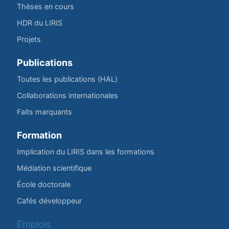
Thèses en cours
HDR du LIRIS
Projets
Publications
Toutes les publications (HAL)
Collaborations internationales
Faits marquants
Formation
Implication du LIRIS dans les formations
Médiation scientifique
École doctorale
Cafés développeur
Emplois