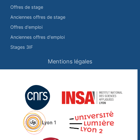
Offres de stage
Anciennes offres de stage
Offres d'emploi
Anciennes offres d'emploi
Stages 3IF
Mentions légales