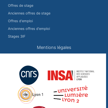
Offres de stage
Anciennes offres de stage
Offres d'emploi
Anciennes offres d'emploi
Stages 3IF
Mentions légales