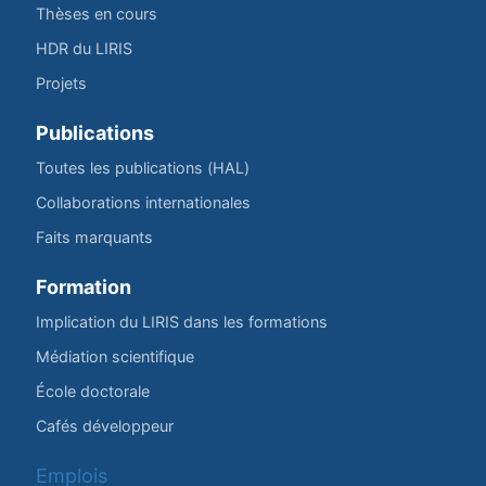
Thèses en cours
HDR du LIRIS
Projets
Publications
Toutes les publications (HAL)
Collaborations internationales
Faits marquants
Formation
Implication du LIRIS dans les formations
Médiation scientifique
École doctorale
Cafés développeur
Emplois