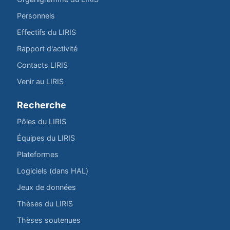
Personnels
Effectifs du LIRIS
Rapport d'activité
Contacts LIRIS
Venir au LIRIS
Recherche
Pôles du LIRIS
Équipes du LIRIS
Plateformes
Logiciels (dans HAL)
Jeux de données
Thèses du LIRIS
Thèses soutenues