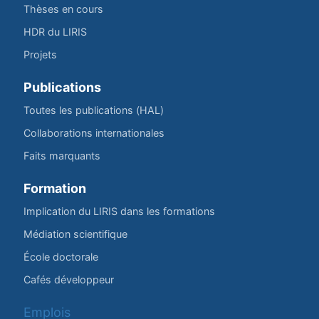
Thèses en cours
HDR du LIRIS
Projets
Publications
Toutes les publications (HAL)
Collaborations internationales
Faits marquants
Formation
Implication du LIRIS dans les formations
Médiation scientifique
École doctorale
Cafés développeur
Emplois