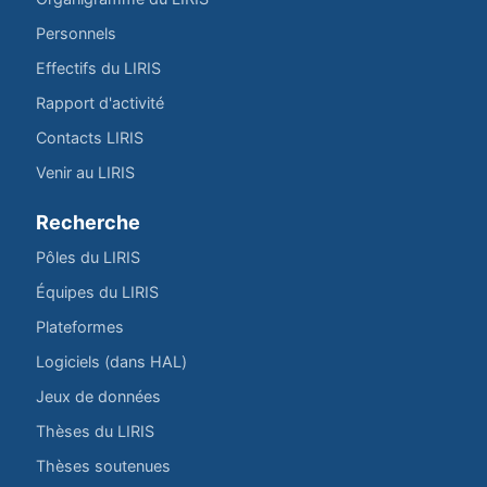
Personnels
Effectifs du LIRIS
Rapport d'activité
Contacts LIRIS
Venir au LIRIS
Recherche
Pôles du LIRIS
Équipes du LIRIS
Plateformes
Logiciels (dans HAL)
Jeux de données
Thèses du LIRIS
Thèses soutenues