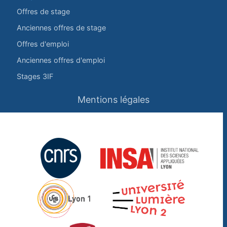
Offres de stage
Anciennes offres de stage
Offres d'emploi
Anciennes offres d'emploi
Stages 3IF
Mentions légales