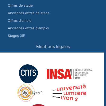
Offres de stage
Anciennes offres de stage
Offres d'emploi
Anciennes offres d'emploi
Stages 3IF
Mentions légales