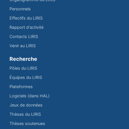
Personnels
Effectifs du LIRIS
Rapport d'activité
Contacts LIRIS
Venir au LIRIS
Recherche
Pôles du LIRIS
Équipes du LIRIS
Plateformes
Logiciels (dans HAL)
Jeux de données
Thèses du LIRIS
Thèses soutenues