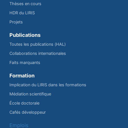
Thèses en cours
HDR du LIRIS
Projets
Publications
Toutes les publications (HAL)
Collaborations internationales
Faits marquants
Formation
Implication du LIRIS dans les formations
Médiation scientifique
École doctorale
Cafés développeur
Emplois