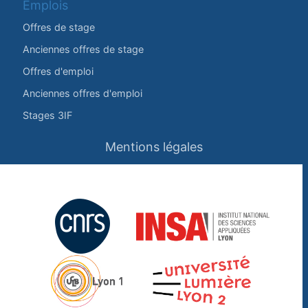
Emplois
Offres de stage
Anciennes offres de stage
Offres d'emploi
Anciennes offres d'emploi
Stages 3IF
Mentions légales