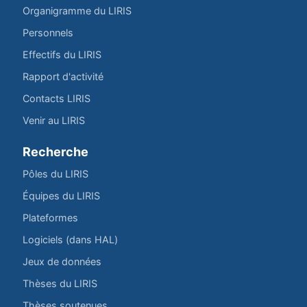
Organigramme du LIRIS
Personnels
Effectifs du LIRIS
Rapport d'activité
Contacts LIRIS
Venir au LIRIS
Recherche
Pôles du LIRIS
Équipes du LIRIS
Plateformes
Logiciels (dans HAL)
Jeux de données
Thèses du LIRIS
Thèses soutenues