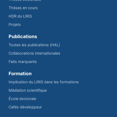
Thèses en cours
HDR du LIRIS
Projets
Publications
Toutes les publications (HAL)
Collaborations internationales
Faits marquants
Formation
Implication du LIRIS dans les formations
Médiation scientifique
École doctorale
Cafés développeur