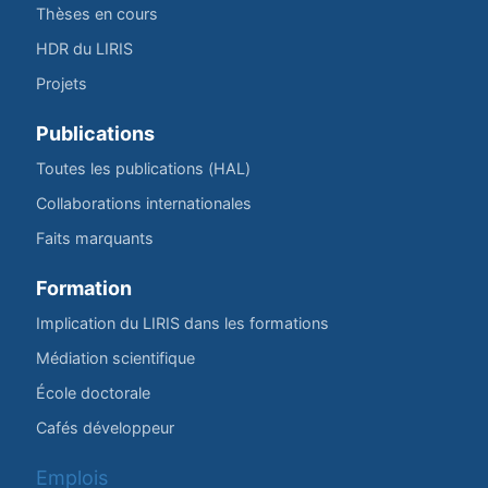
Thèses en cours
HDR du LIRIS
Projets
Publications
Toutes les publications (HAL)
Collaborations internationales
Faits marquants
Formation
Implication du LIRIS dans les formations
Médiation scientifique
École doctorale
Cafés développeur
Emplois