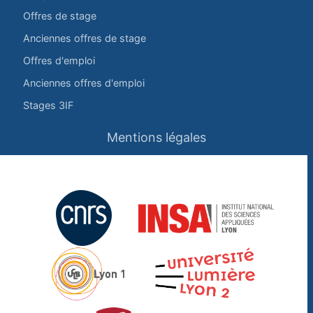
Offres de stage
Anciennes offres de stage
Offres d'emploi
Anciennes offres d'emploi
Stages 3IF
Mentions légales