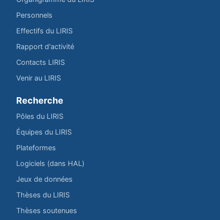
Personnels
Effectifs du LIRIS
Rapport d'activité
Contacts LIRIS
Venir au LIRIS
Recherche
Pôles du LIRIS
Équipes du LIRIS
Plateformes
Logiciels (dans HAL)
Jeux de données
Thèses du LIRIS
Thèses soutenues