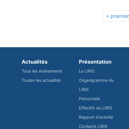
« premie
Actualités
Présentation
Tous les événements
Le LIRIS
Toutes les actualités
Organigramme du
LIRIS
Personnels
Effectifs du LIRIS
Rapport d'activité
Contacts LIRIS