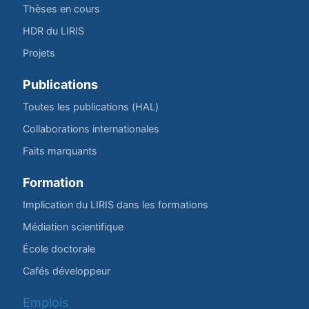
Thèses en cours
HDR du LIRIS
Projets
Publications
Toutes les publications (HAL)
Collaborations internationales
Faits marquants
Formation
Implication du LIRIS dans les formations
Médiation scientifique
École doctorale
Cafés développeur
Emplois