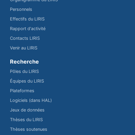
Personnels
Effectifs du LIRIS
Rapport d'activité
Contacts LIRIS
Venir au LIRIS
Recherche
Pôles du LIRIS
Équipes du LIRIS
Plateformes
Logiciels (dans HAL)
Jeux de données
Thèses du LIRIS
Thèses soutenues