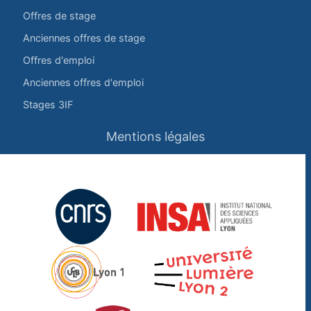
Offres de stage
Anciennes offres de stage
Offres d'emploi
Anciennes offres d'emploi
Stages 3IF
Mentions légales