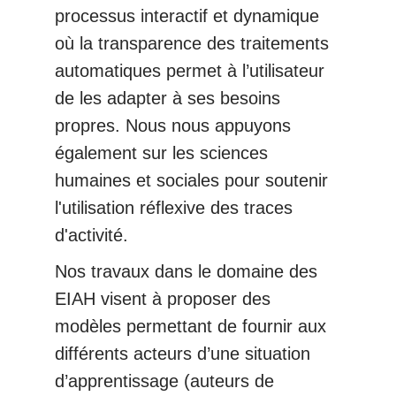
processus interactif et dynamique
où la transparence des traitements
automatiques permet à l’utilisateur
de les adapter à ses besoins
propres. Nous nous appuyons
également sur les sciences
humaines et sociales pour soutenir
l'utilisation réflexive des traces
d'activité.
Nos travaux dans le domaine des
EIAH visent à proposer des
modèles permettant de fournir aux
différents acteurs d’une situation
d’apprentissage (auteurs de