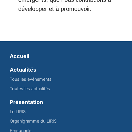
développer et à promouvoir.
Accueil
Actualités
Tous les événements
Toutes les actualités
Présentation
Le LIRIS
Organigramme du LIRIS
Personnels