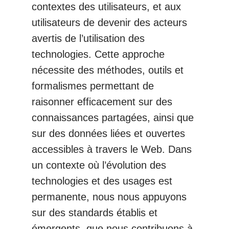
contextes des utilisateurs, et aux
utilisateurs de devenir des acteurs
avertis de l’utilisation des
technologies. Cette approche
nécessite des méthodes, outils et
formalismes permettant de
raisonner efficacement sur des
connaissances partagées, ainsi que
sur des données liées et ouvertes
accessibles à travers le Web. Dans
un contexte où l’évolution des
technologies et des usages est
permanente, nous nous appuyons
sur des standards établis et
émergents, que nous contribuons à