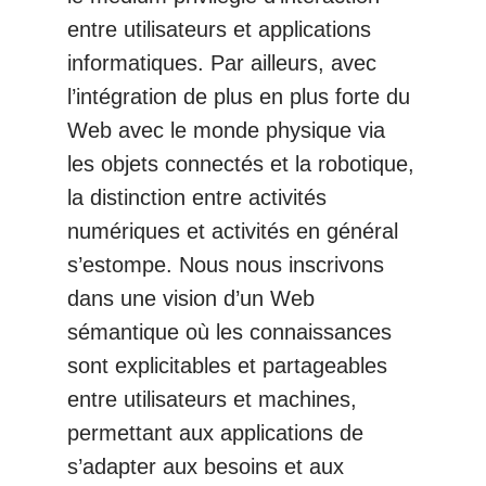
entre utilisateurs et applications
informatiques. Par ailleurs, avec
l’intégration de plus en plus forte du
Web avec le monde physique via
les objets connectés et la robotique,
la distinction entre activités
numériques et activités en général
s’estompe. Nous nous inscrivons
dans une vision d’un Web
sémantique où les connaissances
sont explicitables et partageables
entre utilisateurs et machines,
permettant aux applications de
s’adapter aux besoins et aux