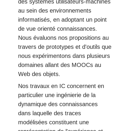
des systèmes utilisateurs-machines
au sein des environnements
informatisés, en adoptant un point
de vue orienté connaissances.
Nous évaluons nos propositions au
travers de prototypes et d'outils que
nous expérimentons dans plusieurs
domaines allant des MOOCs au
Web des objets.
Nos travaux en IC concernent en
particulier une ingénierie de la
dynamique des connaissances
dans laquelle des traces
modélisées constituent une