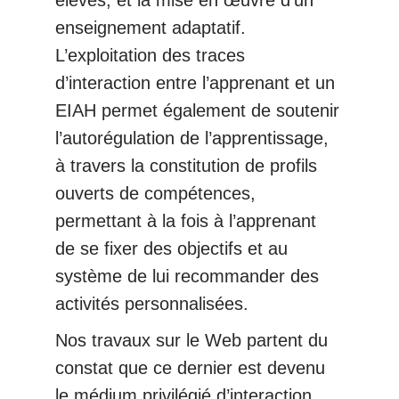
élèves, et la mise en œuvre d’un
enseignement adaptatif.
L’exploitation des traces
d’interaction entre l’apprenant et un
EIAH permet également de soutenir
l’autorégulation de l’apprentissage,
à travers la constitution de profils
ouverts de compétences,
permettant à la fois à l’apprenant
de se fixer des objectifs et au
système de lui recommander des
activités personnalisées.
Nos travaux sur le Web partent du
constat que ce dernier est devenu
le médium privilégié d’interaction