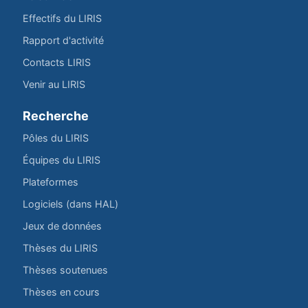
Effectifs du LIRIS
Rapport d'activité
Contacts LIRIS
Venir au LIRIS
Recherche
Pôles du LIRIS
Équipes du LIRIS
Plateformes
Logiciels (dans HAL)
Jeux de données
Thèses du LIRIS
Thèses soutenues
Thèses en cours