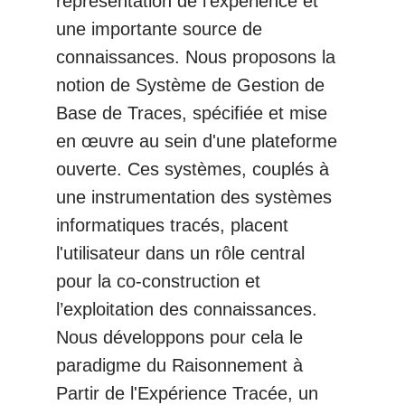
représentation de l'expérience et
une importante source de
connaissances. Nous proposons la
notion de Système de Gestion de
Base de Traces, spécifiée et mise
en œuvre au sein d'une plateforme
ouverte. Ces systèmes, couplés à
une instrumentation des systèmes
informatiques tracés, placent
l'utilisateur dans un rôle central
pour la co-construction et
l’exploitation des connaissances.
Nous développons pour cela le
paradigme du Raisonnement à
Partir de l'Expérience Tracée, un