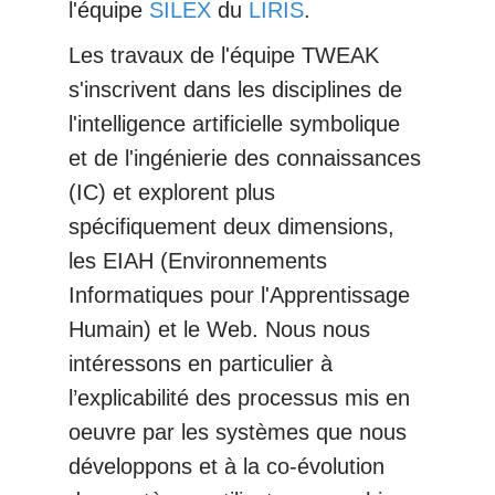
l'équipe
SILEX
du
LIRIS
.
Les travaux de l'équipe TWEAK
s'inscrivent dans les disciplines de
l'intelligence artificielle symbolique
et de l'ingénierie des connaissances
(IC) et explorent plus
spécifiquement deux dimensions,
les EIAH (Environnements
Informatiques pour l'Apprentissage
Humain) et le Web. Nous nous
intéressons en particulier à
l’explicabilité des processus mis en
oeuvre par les systèmes que nous
développons et à la co-évolution