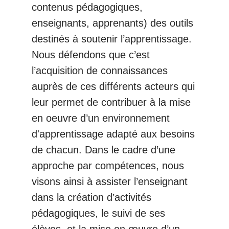
contenus pédagogiques,
enseignants, apprenants) des outils
destinés à soutenir l’apprentissage.
Nous défendons que c’est
l’acquisition de connaissances
auprès de ces différents acteurs qui
leur permet de contribuer à la mise
en oeuvre d’un environnement
d'apprentissage adapté aux besoins
de chacun. Dans le cadre d’une
approche par compétences, nous
visons ainsi à assister l’enseignant
dans la création d’activités
pédagogiques, le suivi de ses