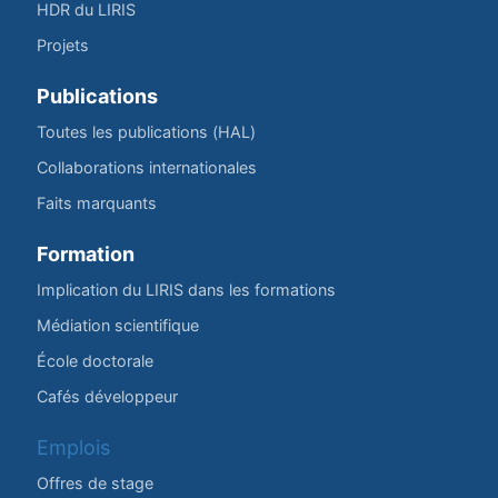
HDR du LIRIS
Projets
Publications
Toutes les publications (HAL)
Collaborations internationales
Faits marquants
Formation
Implication du LIRIS dans les formations
Médiation scientifique
École doctorale
Cafés développeur
Emplois
Offres de stage