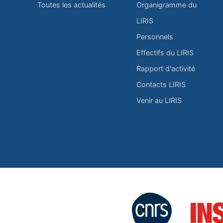
Toutes les actualités
Organigramme du
LIRIS
Personnels
Effectifs du LIRIS
Rapport d'activité
Contacts LIRIS
Venir au LIRIS