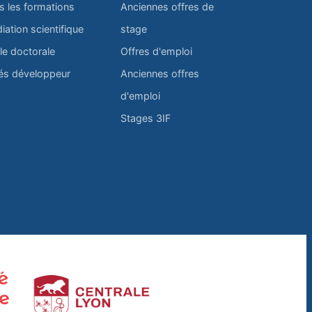
s les formations
Anciennes offres de
iation scientifique
stage
le doctorale
Offres d'emploi
és développeur
Anciennes offres
d'emploi
Stages 3IF