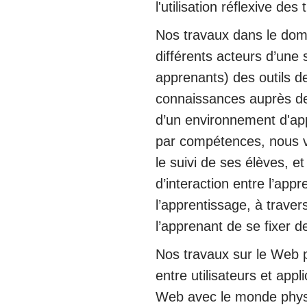
l'utilisation réflexive des 
Nos travaux dans le dom
différents acteurs d’une
apprenants) des outils de
connaissances auprès de 
d’un environnement d'ap
par compétences, nous vi
le suivi de ses élèves, e
d’interaction entre l’ap
l’apprentissage, à traver
l’apprenant de se fixer 
Nos travaux sur le Web p
entre utilisateurs et appl
Web avec le monde physiqu